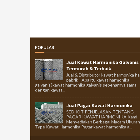
POPULAR
Jual Kawat Harmonika Galvanis
Termurah & Terbaik
Jual & Distributor kawat harmonika ha
pabrik - Apa itu kawat harmonika
galvanis?kawat harmonika galvanis sebenarnya sama
dengan kawat...
Jual Pagar Kawat Harmonika
SEDIKIT PENJELASAN TENTANG
PAGAR KAWAT HARMONIKA Kami
Menyediakan Berbagai Macam Ukuran
Type Kawat Harmonika Pagar kawat harmonika a...