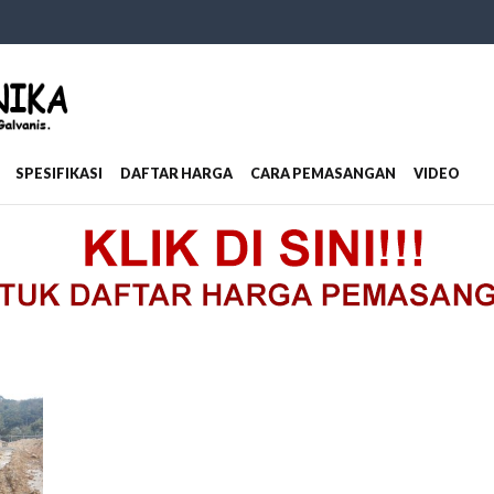
SPESIFIKASI
DAFTAR HARGA
CARA PEMASANGAN
VIDEO