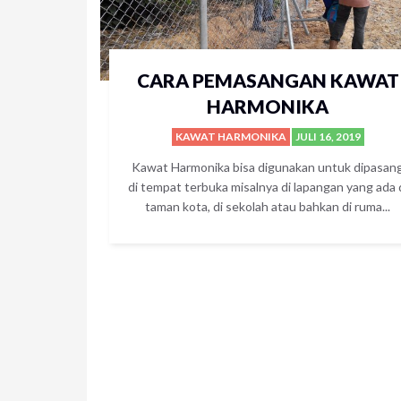
CARA PEMASANGAN KAWAT
HARMONIKA
KAWAT HARMONIKA
JULI 16, 2019
Kawat Harmonika bisa digunakan untuk dipasan
di tempat terbuka misalnya di lapangan yang ada 
taman kota, di sekolah atau bahkan di ruma...