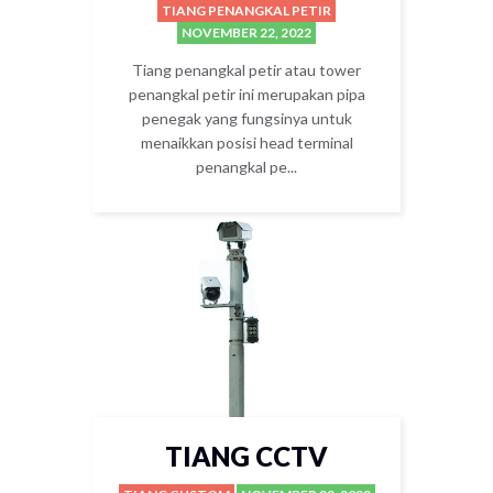
TIANG PENANGKAL PETIR
NOVEMBER 22, 2022
Tiang penangkal petir atau tower
penangkal petir ini merupakan pipa
penegak yang fungsinya untuk
menaikkan posisi head terminal
penangkal pe...
TIANG CCTV