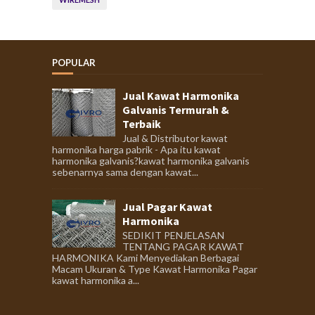
POPULAR
Jual Kawat Harmonika
Galvanis Termurah &
Terbaik
Jual & Distributor kawat
harmonika harga pabrik - Apa itu kawat
harmonika galvanis?kawat harmonika galvanis
sebenarnya sama dengan kawat...
Jual Pagar Kawat
Harmonika
SEDIKIT PENJELASAN
TENTANG PAGAR KAWAT
HARMONIKA Kami Menyediakan Berbagai
Macam Ukuran & Type Kawat Harmonika Pagar
kawat harmonika a...