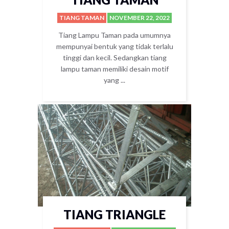
TIANG TAMAN
NOVEMBER 22, 2022
Tiang Lampu Taman pada umumnya
mempunyai bentuk yang tidak terlalu
tinggi dan kecil. Sedangkan tiang
lampu taman memiliki desain motif
yang ...
TIANG TRIANGLE