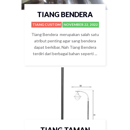
TIANG BENDERA
TIANG CUSTOM
NOVEMBER 22, 2022
Tiang Bendera merupakan salah satu
atribut penting agar sang bendera
dapat berkibar, Nah Tiang Bendera
terdiri dari berbagai bahan seperti ...
TIANG TAMAN