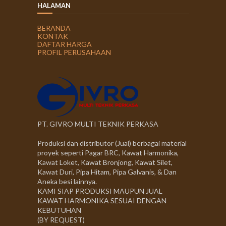
HALAMAN
BERANDA
KONTAK
DAFTAR HARGA
PROFIL PERUSAHAAN
PT. GIVRO MULTI TEKNIK PERKASA
Produksi dan distributor (Jual) berbagai material
proyek seperti Pagar BRC, Kawat Harmonika,
Kawat Loket, Kawat Bronjong, Kawat Silet,
Kawat Duri, Pipa Hitam, Pipa Galvanis, & Dan
Aneka besi lainnya.
KAMI SIAP PRODUKSI MAUPUN JUAL
KAWAT HARMONIKA SESUAI DENGAN
KEBUTUHAN
(BY REQUEST)