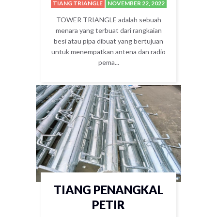
TIANG TRIANGLE
NOVEMBER 22, 2022
TOWER TRIANGLE adalah sebuah
menara yang terbuat dari rangkaian
besi atau pipa dibuat yang bertujuan
untuk menempatkan antena dan radio
pema...
TIANG PENANGKAL
PETIR