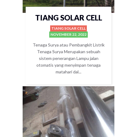
TIANG SOLAR CELL
TIANG SOLAR CELL
NOVEMBER 22, 2022
Tenaga Surya atau Pembangkit Listrik
Tenaga Surya Merupakan sebuah
sistem penerangan Lampu jalan
otomatis yang menyimpan tenaga
matahari dal...