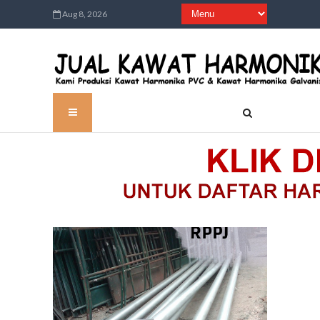
Aug 8, 2026