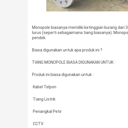
Monopole biasanya memiliki ketinggian kurang dari 3
lurus (seperti sebagaimana tiang biasanya). Monopo
pendek.
Biasa digunakan untuk apa produk ini ?
TIANG MONOPOLE BIASA DIGUNAKAN UNTUK :
Produk ini biasa digunakan untuk :
Kabel Telpon
Tiang Listrik
Penangkal Petir
CCTV