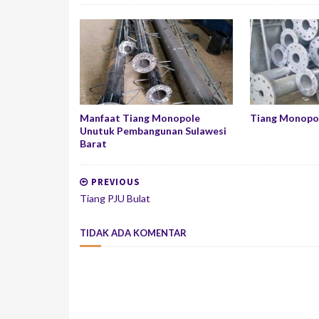
Manfaat Tiang Monopole
Tiang Monopo
Unutuk Pembangunan Sulawesi
Barat
PREVIOUS
Tiang PJU Bulat
TIDAK ADA KOMENTAR