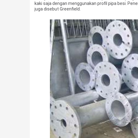
kaki saja dengan menggunakan profil pipa besi. Pe
juga disebut Greenfield.