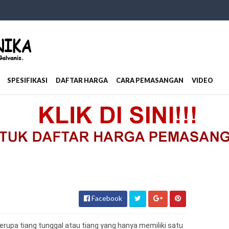
SPESIFIKASI
DAFTAR HARGA
CARA PEMASANGAN
VIDEO
Facebook
erupa tiang tunggal atau tiang yang hanya memiliki satu