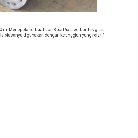
0 m. Monopole terbuat dari Besi Pipa, berbentuk garis
le biasanya digunakan dengan ketinggian yang relatif