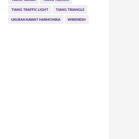
TIANG TRAFFIC LIGHT
TIANG TRIANGLE
UKURAN KAWAT HARMONIKA
WIREMESH