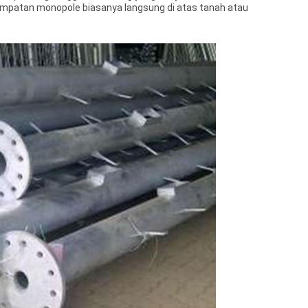
nempatan monopole biasanya langsung di atas tanah atau