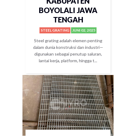
KABUPATEN
BOYOLALI JAWA
TENGAH
STEEL GRATING
JUNI 02, 2025
Steel grating adalah elemen penting
dalam dunia konstruksi dan industri—
digunakan sebagai penutup saluran,
lantai kerja, platform, hingga t...