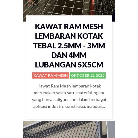
KAWAT RAM MESH
LEMBARAN KOTAK
TEBAL 2.5MM - 3MM
DAN 4MM
LUBANGAN 5X5CM
KAWAT RAM MESH
OKTOBER 15, 2025
Kawat Ram Mesh lembaran kotak
merupakan salah satu material logam
yang banyak digunakan dalam berbagai
aplikasi industri, konstruksi, maupun...