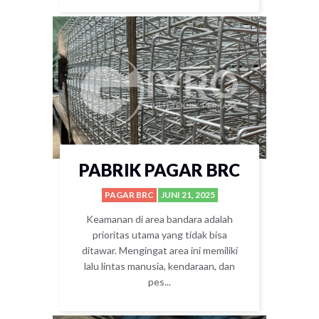
PABRIK PAGAR BRC
PAGAR BRC
JUNI 21, 2025
Keamanan di area bandara adalah
prioritas utama yang tidak bisa
ditawar. Mengingat area ini memiliki
lalu lintas manusia, kendaraan, dan
pes...