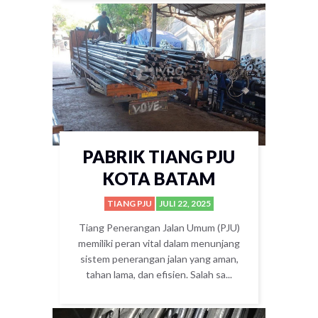
PABRIK TIANG PJU
KOTA BATAM
TIANG PJU
JULI 22, 2025
Tiang Penerangan Jalan Umum (PJU)
memiliki peran vital dalam menunjang
sistem penerangan jalan yang aman,
tahan lama, dan efisien. Salah sa...