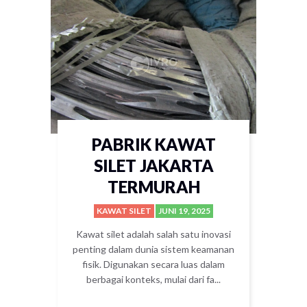
PABRIK KAWAT
SILET JAKARTA
TERMURAH
KAWAT SILET
JUNI 19, 2025
Kawat silet adalah salah satu inovasi
penting dalam dunia sistem keamanan
fisik. Digunakan secara luas dalam
berbagai konteks, mulai dari fa...