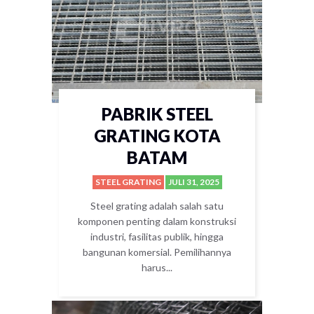
PABRIK STEEL
GRATING KOTA
BATAM
STEEL GRATING
JULI 31, 2025
Steel grating adalah salah satu
komponen penting dalam konstruksi
industri, fasilitas publik, hingga
bangunan komersial. Pemilihannya
harus...