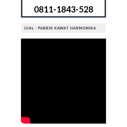
0811-1843-528
JUAL - PABRIK KAWAT HARMONIKA