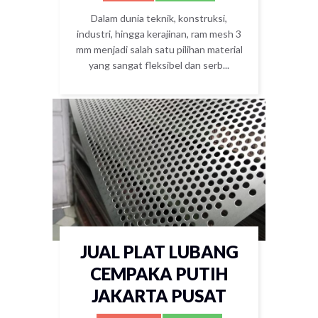
Dalam dunia teknik, konstruksi,
industri, hingga kerajinan, ram mesh 3
mm menjadi salah satu pilihan material
yang sangat fleksibel dan serb...
JUAL PLAT LUBANG
CEMPAKA PUTIH
JAKARTA PUSAT