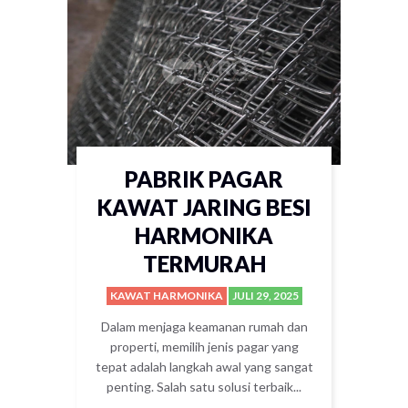
PABRIK PAGAR
KAWAT JARING BESI
HARMONIKA
TERMURAH
KAWAT HARMONIKA
JULI 29, 2025
Dalam menjaga keamanan rumah dan
properti, memilih jenis pagar yang
tepat adalah langkah awal yang sangat
penting. Salah satu solusi terbaik...