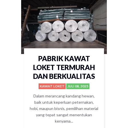
PABRIK KAWAT
LOKET TERMURAH
DAN BERKUALITAS
KAWAT LOKET
JULI 08, 2025
Dalam merancang kandang hewan,
baik untuk keperluan peternakan,
hobi, maupun bisnis, pemilihan material
yang tepat sangat menentukan
kenyama...