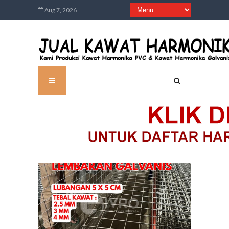
Aug 7, 2026