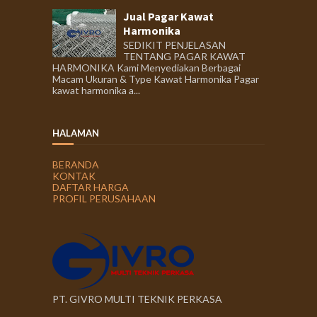
Jual Pagar Kawat
Harmonika
SEDIKIT PENJELASAN
TENTANG PAGAR KAWAT
HARMONIKA Kami Menyediakan Berbagai
Macam Ukuran & Type Kawat Harmonika Pagar
kawat harmonika a...
HALAMAN
BERANDA
KONTAK
DAFTAR HARGA
PROFIL PERUSAHAAN
PT. GIVRO MULTI TEKNIK PERKASA