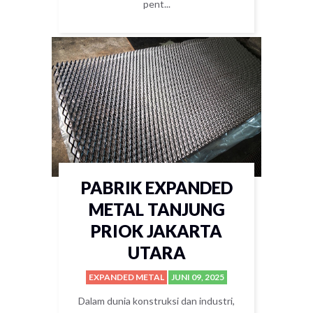
pent...
PABRIK EXPANDED
METAL TANJUNG
PRIOK JAKARTA
UTARA
EXPANDED METAL
JUNI 09, 2025
Dalam dunia konstruksi dan industri,