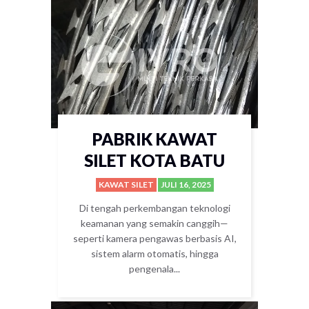
PABRIK KAWAT
SILET KOTA BATU
KAWAT SILET
JULI 16, 2025
Di tengah perkembangan teknologi
keamanan yang semakin canggih—
seperti kamera pengawas berbasis AI,
sistem alarm otomatis, hingga
pengenala...