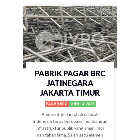
PABRIK PAGAR BRC
JATINEGARA
JAKARTA TIMUR
PAGAR BRC
JUNI 13, 2025
Pemerintah daerah di seluruh
Indonesia terus berupaya membangun
infrastruktur publik yang aman, rapi,
dan tahan lama. Salah satu elemen