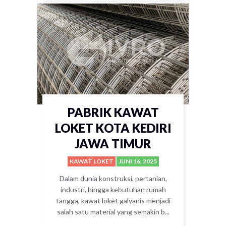
PABRIK KAWAT
LOKET KOTA KEDIRI
JAWA TIMUR
KAWAT LOKET
JUNI 16, 2025
Dalam dunia konstruksi, pertanian,
industri, hingga kebutuhan rumah
tangga, kawat loket galvanis menjadi
salah satu material yang semakin b...