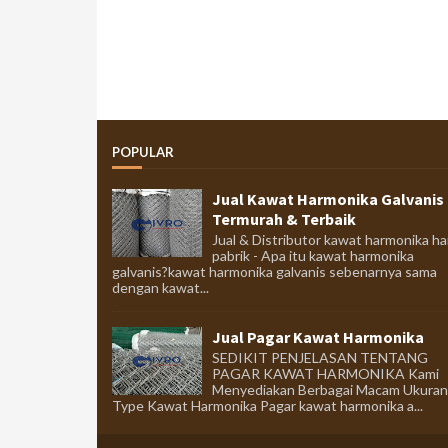
POPULAR
Jual Kawat Harmonika Galvanis
Termurah & Terbaik
Jual & Distributor kawat harmonika ha
pabrik - Apa itu kawat harmonika
galvanis?kawat harmonika galvanis sebenarnya sama
dengan kawat...
Jual Pagar Kawat Harmonika
SEDIKIT PENJELASAN TENTANG
PAGAR KAWAT HARMONIKA Kami
Menyediakan Berbagai Macam Ukuran
Type Kawat Harmonika Pagar kawat harmonika a...