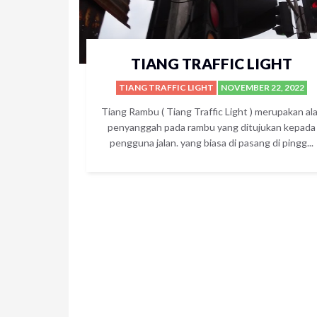
TIANG TRAFFIC LIGHT
TIANG TRAFFIC LIGHT
NOVEMBER 22, 2022
Tiang Rambu ( Tiang Traffic Light ) merupakan al
penyanggah pada rambu yang ditujukan kepada
pengguna jalan. yang biasa di pasang di pingg...