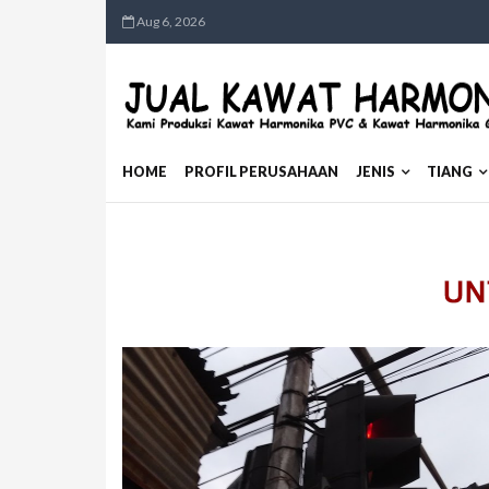
Aug 6, 2026
HOME
PROFIL PERUSAHAAN
JENIS
TIANG