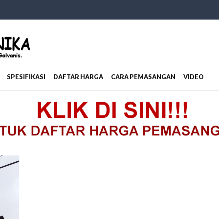
SPESIFIKASI
DAFTAR HARGA
CARA PEMASANGAN
VIDEO