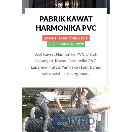
PABRIK KAWAT
HARMONIKA PVC
KAWAT HARMONIKA PVC
SEPTEMBER 16, 2020
Jual Kawat Harmonika PVC Untuk
Lapangan Kawat Harmonika PVC
Lapangan Futsal Yang akan kami bahas
yaitu salah satu kegunaa...