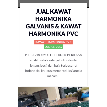
JUAL KAWAT
HARMONIKA
GALVANIS & KAWAT
HARMONIKA PVC
KAWAT HARMONIKA PVC
JULI 11, 2019
PT. GIVRO MULTI TEKNIK PERKASA
adalah salah satu pabrik industri
logam, besi, dan baja terbesar di
Indonesia, khusus memproduksi aneka
macam...