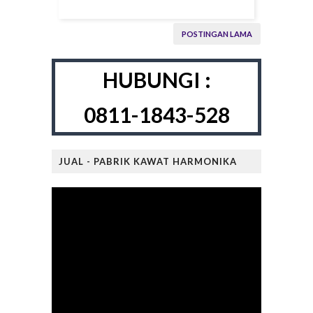
POSTINGAN LAMA
HUBUNGI :
0811-1843-528
JUAL - PABRIK KAWAT HARMONIKA