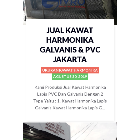
JUAL KAWAT
HARMONIKA
GALVANIS & PVC
JAKARTA
UKURAN KAWAT HARMONIKA
AGUSTUS 30, 2019
Kami Produksi Jual Kawat Harmonika
Lapis PVC Dan Galvanis Dengan 2
Type Yaitu : 1. Kawat Harmonika Lapis
Galvanis Kawat Harmonika Lapis G...