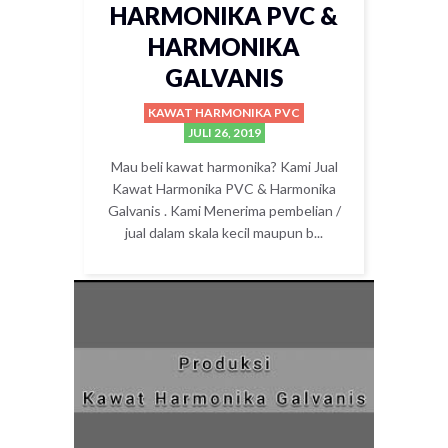
HARMONIKA PVC &
HARMONIKA
GALVANIS
KAWAT HARMONIKA PVC
JULI 26, 2019
Mau beli kawat harmonika? Kami Jual
Kawat Harmonika PVC & Harmonika
Galvanis . Kami Menerima pembelian /
jual dalam skala kecil maupun b...