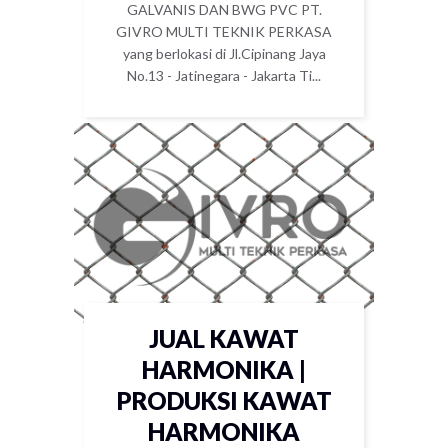
GALVANIS DAN BWG PVC PT.
GIVRO MULTI TEKNIK PERKASA
yang berlokasi di Jl.Cipinang Jaya
No.13 - Jatinegara - Jakarta Ti...
JUAL KAWAT
HARMONIKA |
PRODUKSI KAWAT
HARMONIKA