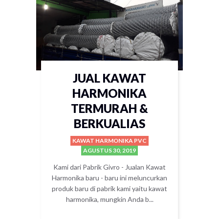
JUAL KAWAT
HARMONIKA
TERMURAH &
BERKUALIAS
KAWAT HARMONIKA PVC
AGUSTUS 30, 2019
Kami dari Pabrik Givro - Jualan Kawat
Harmonika baru - baru ini meluncurkan
produk baru di pabrik kami yaitu kawat
harmonika, mungkin Anda b...