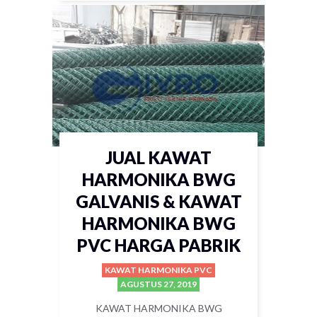
JUAL KAWAT
HARMONIKA BWG
GALVANIS & KAWAT
HARMONIKA BWG
PVC HARGA PABRIK
KAWAT HARMONIKA PVC
AGUSTUS 27, 2019
KAWAT HARMONIKA BWG