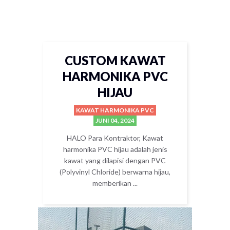
CUSTOM KAWAT
HARMONIKA PVC
HIJAU
KAWAT HARMONIKA PVC
JUNI 04, 2024
HALO Para Kontraktor, Kawat
harmonika PVC hijau adalah jenis
kawat yang dilapisi dengan PVC
(Polyvinyl Chloride) berwarna hijau,
memberikan ...