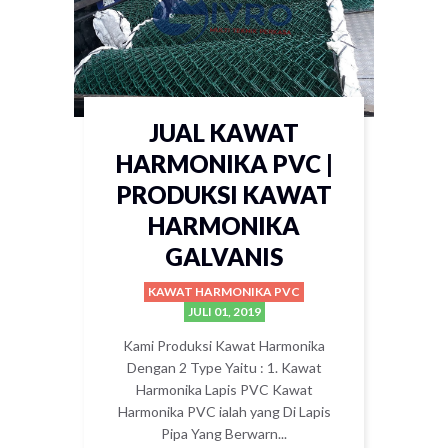
JUAL KAWAT
HARMONIKA PVC |
PRODUKSI KAWAT
HARMONIKA
GALVANIS
KAWAT HARMONIKA PVC
JULI 01, 2019
Kami Produksi Kawat Harmonika
Dengan 2 Type Yaitu : 1. Kawat
Harmonika Lapis PVC Kawat
Harmonika PVC ialah yang Di Lapis
Pipa Yang Berwarn...