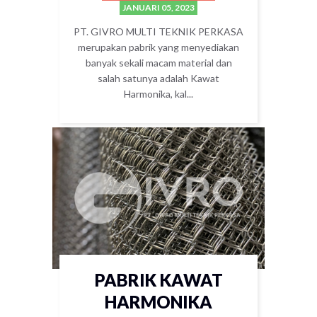
JANUARI 05, 2023
PT. GIVRO MULTI TEKNIK PERKASA
merupakan pabrik yang menyediakan
banyak sekali macam material dan
salah satunya adalah Kawat
Harmonika, kal...
PABRIK KAWAT
HARMONIKA