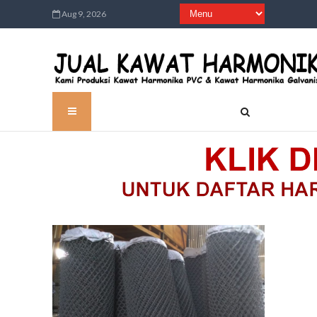
Aug 9, 2026