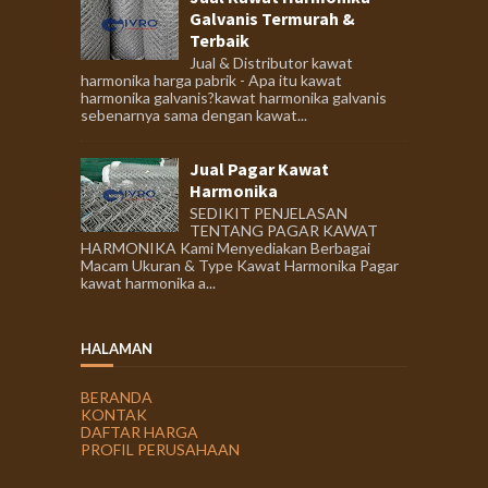
Galvanis Termurah &
Terbaik
Jual & Distributor kawat
harmonika harga pabrik - Apa itu kawat
harmonika galvanis?kawat harmonika galvanis
sebenarnya sama dengan kawat...
Jual Pagar Kawat
Harmonika
SEDIKIT PENJELASAN
TENTANG PAGAR KAWAT
HARMONIKA Kami Menyediakan Berbagai
Macam Ukuran & Type Kawat Harmonika Pagar
kawat harmonika a...
HALAMAN
BERANDA
KONTAK
DAFTAR HARGA
PROFIL PERUSAHAAN