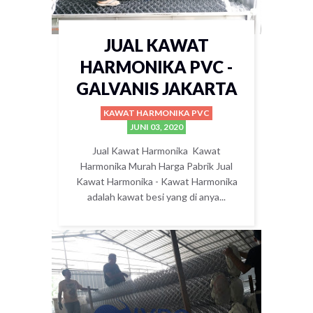
JUAL KAWAT
HARMONIKA PVC -
GALVANIS JAKARTA
KAWAT HARMONIKA PVC
JUNI 03, 2020
Jual Kawat Harmonika Kawat
Harmonika Murah Harga Pabrik Jual
Kawat Harmonika - Kawat Harmonika
adalah kawat besi yang di anya...