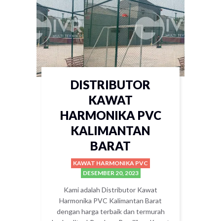
DISTRIBUTOR
KAWAT
HARMONIKA PVC
KALIMANTAN
BARAT
KAWAT HARMONIKA PVC
DESEMBER 20, 2023
Kami adalah Distributor Kawat
Harmonika PVC Kalimantan Barat
dengan harga terbaik dan termurah