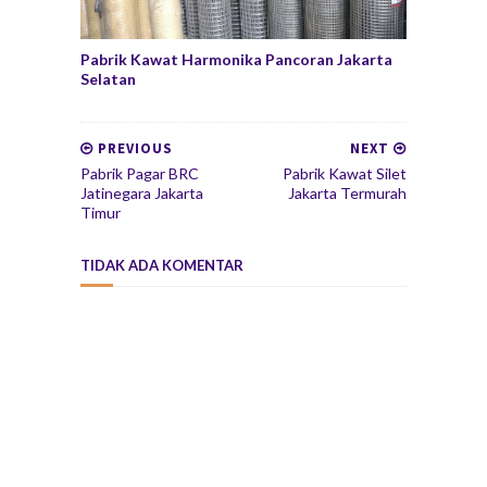
Pabrik Kawat Harmonika Pancoran Jakarta
Selatan
PREVIOUS
NEXT
Pabrik Pagar BRC
Pabrik Kawat Silet
Jatinegara Jakarta
Jakarta Termurah
Timur
TIDAK ADA KOMENTAR