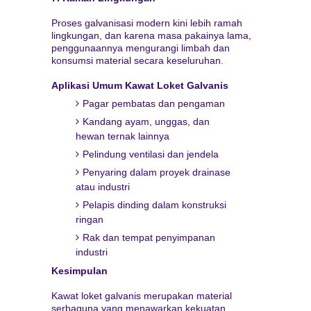
Proses galvanisasi modern kini lebih ramah
lingkungan, dan karena masa pakainya lama,
penggunaannya mengurangi limbah dan
konsumsi material secara keseluruhan.
Aplikasi Umum Kawat Loket Galvanis
Pagar pembatas dan pengaman
Kandang ayam, unggas, dan
hewan ternak lainnya
Pelindung ventilasi dan jendela
Penyaring dalam proyek drainase
atau industri
Pelapis dinding dalam konstruksi
ringan
Rak dan tempat penyimpanan
industri
Kesimpulan
Kawat loket galvanis merupakan material
serbaguna yang menawarkan kekuatan,