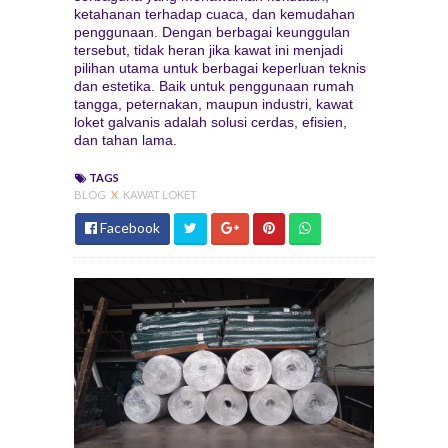
ketahanan terhadap cuaca, dan kemudahan
penggunaan. Dengan berbagai keunggulan
tersebut, tidak heran jika kawat ini menjadi
pilihan utama untuk berbagai keperluan teknis
dan estetika. Baik untuk penggunaan rumah
tangga, peternakan, maupun industri, kawat
loket galvanis adalah solusi cerdas, efisien,
dan tahan lama.
TAGS
BLOG
X
KAWAT LOKET
Facebook