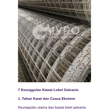
7 Keunggulan Kawat Loket Galvanis
1. Tahan Karat dan Cuaca Ekstrem
Keunggulan utama dari kawat loket galvanis