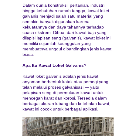
Dalam dunia konstruksi, pertanian, industri,
hingga kebutuhan rumah tangga, kawat loket
galvanis menjadi salah satu material yang
semakin banyak digunakan karena
kekuatannya dan daya tahannya terhadap
cuaca ekstrem. Dibuat dari kawat baja yang
dilapisi lapisan seng (galvanis), kawat loket ini
memiliki sejumlah keunggulan yang
membuatnya unggul dibandingkan jenis kawat
biasa.
Apa Itu Kawat Loket Galvanis?
Kawat loket galvanis adalah jenis kawat
anyaman berbentuk kotak atau persegi yang
telah melalui proses galvanisasi — yaitu
pelapisan seng di permukaan kawat untuk
mencegah karat dan korosi. Tersedia dalam
berbagai ukuran lubang dan ketebalan kawat,
kawat ini cocok untuk berbagai aplikasi.