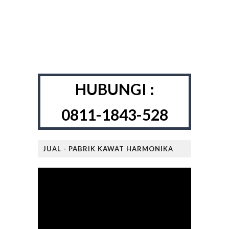
HUBUNGI :
0811-1843-528
JUAL - PABRIK KAWAT HARMONIKA