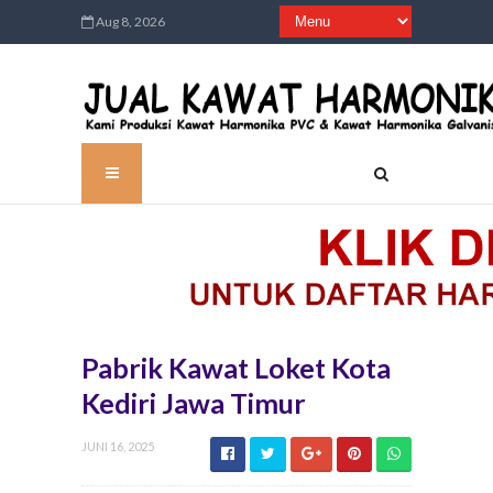
Aug 8, 2026
Pabrik Kawat Loket Kota
Kediri Jawa Timur
JUNI 16, 2025