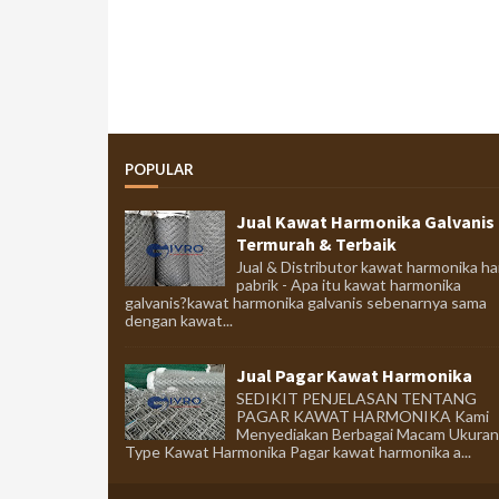
POPULAR
Jual Kawat Harmonika Galvanis
Termurah & Terbaik
Jual & Distributor kawat harmonika ha
pabrik - Apa itu kawat harmonika
galvanis?kawat harmonika galvanis sebenarnya sama
dengan kawat...
Jual Pagar Kawat Harmonika
SEDIKIT PENJELASAN TENTANG
PAGAR KAWAT HARMONIKA Kami
Menyediakan Berbagai Macam Ukuran
Type Kawat Harmonika Pagar kawat harmonika a...