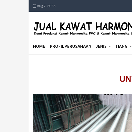
Aug 7, 2026
HOME
PROFIL PERUSAHAAN
JENIS
TIANG