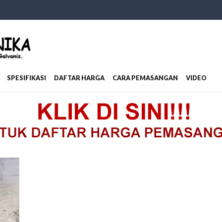
SPESIFIKASI
DAFTAR HARGA
CARA PEMASANGAN
VIDEO