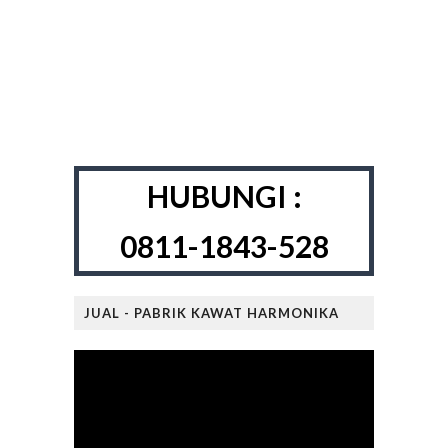
HUBUNGI :
0811-1843-528
JUAL - PABRIK KAWAT HARMONIKA