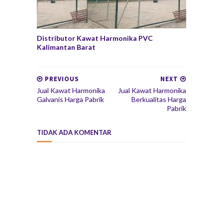
Distributor Kawat Harmonika PVC
Kalimantan Barat
PREVIOUS
NEXT
Jual Kawat Harmonika
Jual Kawat Harmonika
Galvanis Harga Pabrik
Berkualitas Harga
Pabrik
TIDAK ADA KOMENTAR