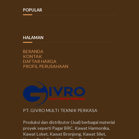
POPULAR
HALAMAN
BERANDA
KONTAK
DAFTAR HARGA
PROFIL PERUSAHAAN
PT. GIVRO MULTI TEKNIK PERKASA
Produksi dan distributor (Jual) berbagai material
proyek seperti Pagar BRC, Kawat Harmonika,
Kawat Loket, Kawat Bronjong, Kawat Silet,