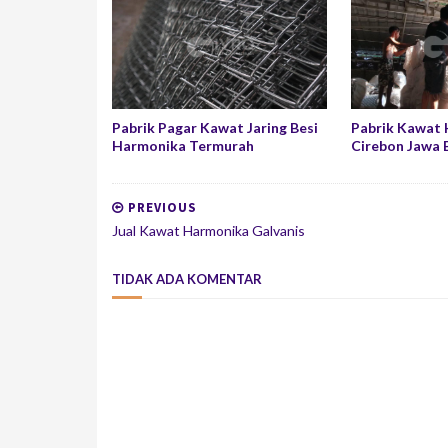
Pabrik Pagar Kawat Jaring Besi
Pabrik Kawat
Harmonika Termurah
Cirebon Jawa 
PREVIOUS
Jual Kawat Harmonika Galvanis
TIDAK ADA KOMENTAR