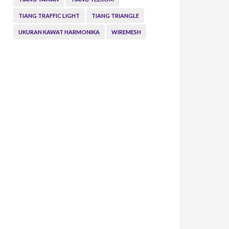
TIANG TRAFFIC LIGHT
TIANG TRIANGLE
UKURAN KAWAT HARMONIKA
WIREMESH