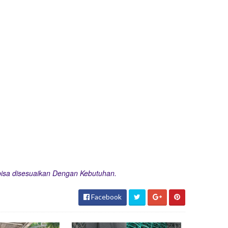
bisa disesuaikan Dengan Kebutuhan.
Facebook