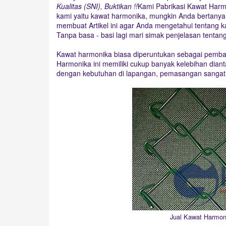
Kualitas (SNI), Buktikan !!
Kami Pabrikasi Kawat Harmo
kami yaitu kawat harmonika, mungkin Anda bertanya 
membuat Artikel ini agar Anda mengetahui tentang 
Tanpa basa - basi lagi mari simak penjelasan tentan
Kawat harmonika biasa diperuntukan sebagai pembat
Harmonika ini memiliki cukup banyak kelebihan dian
dengan kebutuhan di lapangan, pemasangan sangat
Jual Kawat Harmon