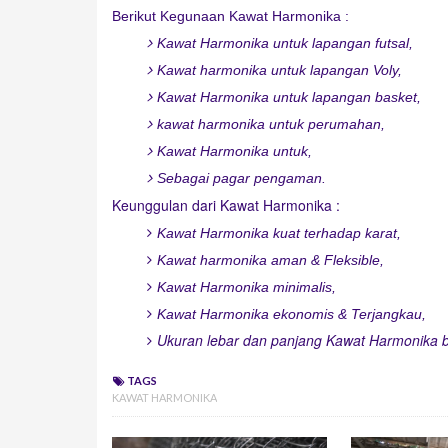
Berikut Kegunaan Kawat Harmonika :
Kawat Harmonika untuk lapangan futsal,
Kawat harmonika untuk lapangan Voly,
Kawat Harmonika untuk lapangan basket,
kawat harmonika untuk perumahan,
Kawat Harmonika untuk,
Sebagai pagar pengaman.
Keunggulan dari Kawat Harmonika :
Kawat Harmonika kuat terhadap karat,
Kawat harmonika aman & Fleksible,
Kawat Harmonika minimalis,
Kawat Harmonika ekonomis & Terjangkau,
Ukuran lebar dan panjang Kawat Harmonika 
TAGS
KAWAT HARMONIKA