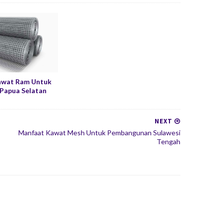
awat Ram Untuk
Papua Selatan
NEXT
Manfaat Kawat Mesh Untuk Pembangunan Sulawesi
Tengah