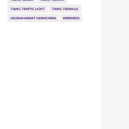
TIANG TRAFFIC LIGHT
TIANG TRIANGLE
UKURAN KAWAT HARMONIKA
WIREMESH