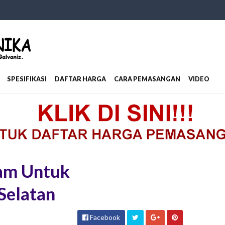
SPESIFIKASI
DAFTAR HARGA
CARA PEMASANGAN
VIDEO
am Untuk
Selatan
Facebook