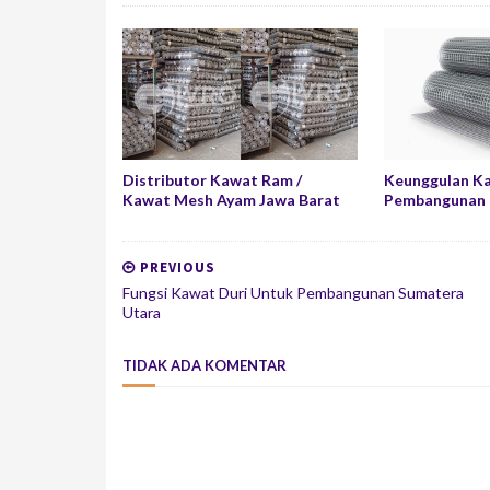
Distributor Kawat Ram /
Keunggulan K
Kawat Mesh Ayam Jawa Barat
Pembangunan 
PREVIOUS
Fungsi Kawat Duri Untuk Pembangunan Sumatera
Utara
TIDAK ADA KOMENTAR