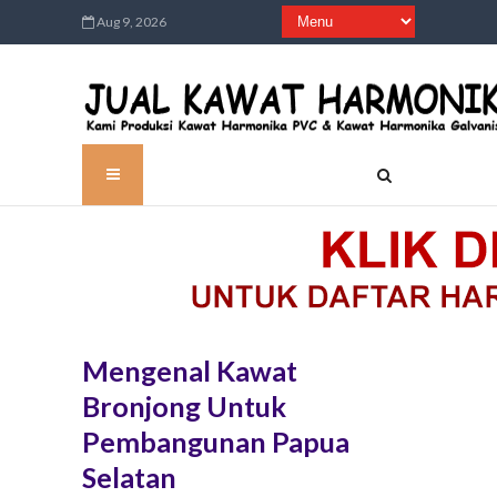
Aug 9, 2026
Mengenal Kawat
Bronjong Untuk
Pembangunan Papua
Selatan