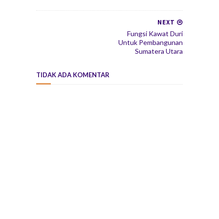
NEXT
Fungsi Kawat Duri
Untuk Pembangunan
Sumatera Utara
TIDAK ADA KOMENTAR