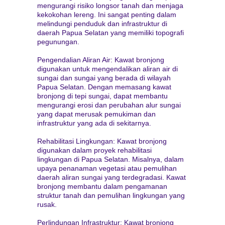
mengurangi risiko longsor tanah dan menjaga
kekokohan lereng. Ini sangat penting dalam
melindungi penduduk dan infrastruktur di
daerah Papua Selatan yang memiliki topografi
pegunungan.
Pengendalian Aliran Air: Kawat bronjong
digunakan untuk mengendalikan aliran air di
sungai dan sungai yang berada di wilayah
Papua Selatan. Dengan memasang kawat
bronjong di tepi sungai, dapat membantu
mengurangi erosi dan perubahan alur sungai
yang dapat merusak pemukiman dan
infrastruktur yang ada di sekitarnya.
Rehabilitasi Lingkungan: Kawat bronjong
digunakan dalam proyek rehabilitasi
lingkungan di Papua Selatan. Misalnya, dalam
upaya penanaman vegetasi atau pemulihan
daerah aliran sungai yang terdegradasi. Kawat
bronjong membantu dalam pengamanan
struktur tanah dan pemulihan lingkungan yang
rusak.
Perlindungan Infrastruktur: Kawat bronjong