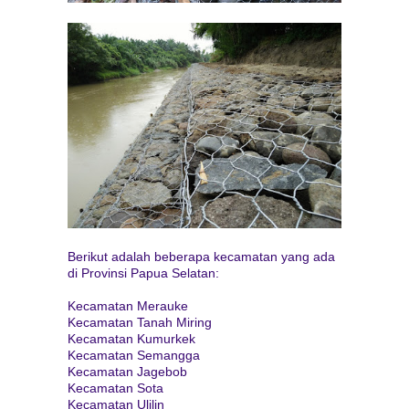
Berikut adalah beberapa kecamatan yang ada
di Provinsi Papua Selatan:
Kecamatan Merauke
Kecamatan Tanah Miring
Kecamatan Kumurkek
Kecamatan Semangga
Kecamatan Jagebob
Kecamatan Sota
Kecamatan Ulilin