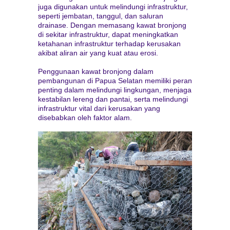
juga digunakan untuk melindungi infrastruktur,
seperti jembatan, tanggul, dan saluran
drainase. Dengan memasang kawat bronjong
di sekitar infrastruktur, dapat meningkatkan
ketahanan infrastruktur terhadap kerusakan
akibat aliran air yang kuat atau erosi.
Penggunaan kawat bronjong dalam
pembangunan di Papua Selatan memiliki peran
penting dalam melindungi lingkungan, menjaga
kestabilan lereng dan pantai, serta melindungi
infrastruktur vital dari kerusakan yang
disebabkan oleh faktor alam.