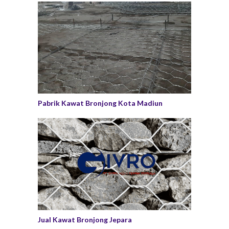
Pabrik Kawat Bronjong Kota Madiun
Jual Kawat Bronjong Jepara