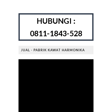
HUBUNGI :
0811-1843-528
JUAL - PABRIK KAWAT HARMONIKA