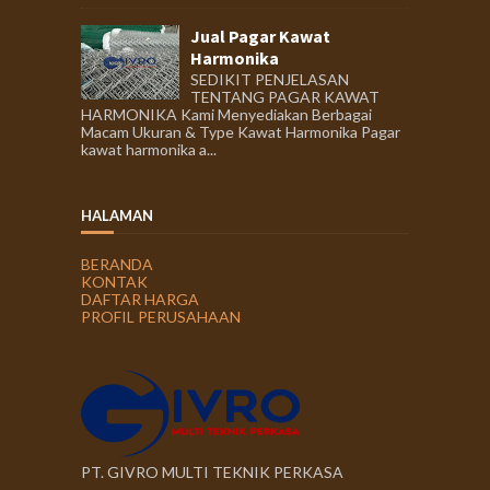
Jual Pagar Kawat
Harmonika
SEDIKIT PENJELASAN
TENTANG PAGAR KAWAT
HARMONIKA Kami Menyediakan Berbagai
Macam Ukuran & Type Kawat Harmonika Pagar
kawat harmonika a...
HALAMAN
BERANDA
KONTAK
DAFTAR HARGA
PROFIL PERUSAHAAN
PT. GIVRO MULTI TEKNIK PERKASA