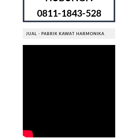
0811-1843-528
JUAL - PABRIK KAWAT HARMONIKA