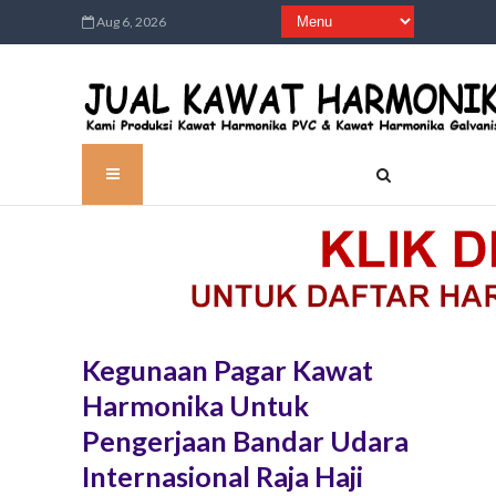
Aug 6, 2026
Kegunaan Pagar Kawat
Harmonika Untuk
Pengerjaan Bandar Udara
Internasional Raja Haji