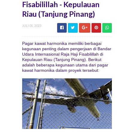
Fisabilillah - Kepulauan
Riau (Tanjung Pinang)
JULI 01, 2023
Pagar kawat harmonika memiliki berbagai
kegunaan penting dalam pengerjaan di Bandar
Udara Internasional Raja Haji Fisabilillah di
Kepulauan Riau (Tanjung Pinang). Berikut
adalah beberapa kegunaan utama dari pagar
kawat harmonika dalam proyek tersebut: