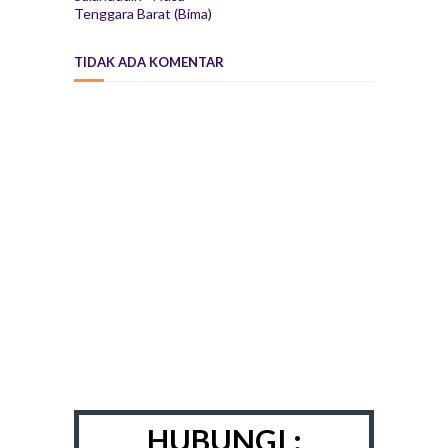
Tenggara Barat (Bima)
TIDAK ADA KOMENTAR
HUBUNGI :