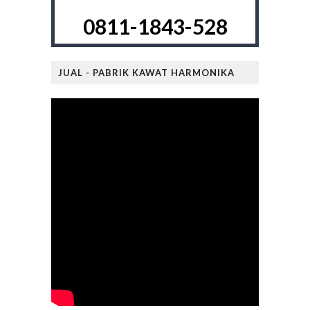
0811-1843-528
JUAL - PABRIK KAWAT HARMONIKA