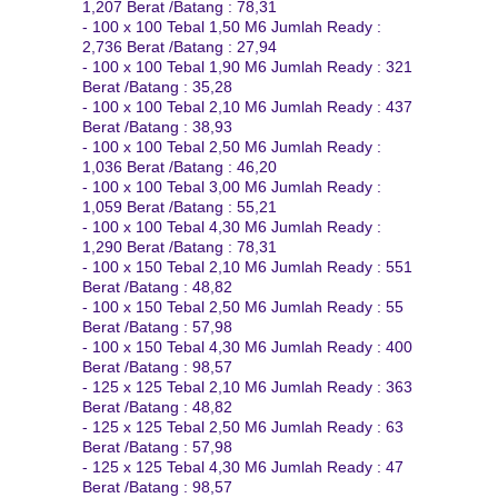
1,207 Berat /Batang : 78,31
- 100 x 100 Tebal 1,50 M6 Jumlah Ready :
2,736 Berat /Batang : 27,94
- 100 x 100 Tebal 1,90 M6 Jumlah Ready : 321
Berat /Batang : 35,28
- 100 x 100 Tebal 2,10 M6 Jumlah Ready : 437
Berat /Batang : 38,93
- 100 x 100 Tebal 2,50 M6 Jumlah Ready :
1,036 Berat /Batang : 46,20
- 100 x 100 Tebal 3,00 M6 Jumlah Ready :
1,059 Berat /Batang : 55,21
- 100 x 100 Tebal 4,30 M6 Jumlah Ready :
1,290 Berat /Batang : 78,31
- 100 x 150 Tebal 2,10 M6 Jumlah Ready : 551
Berat /Batang : 48,82
- 100 x 150 Tebal 2,50 M6 Jumlah Ready : 55
Berat /Batang : 57,98
- 100 x 150 Tebal 4,30 M6 Jumlah Ready : 400
Berat /Batang : 98,57
- 125 x 125 Tebal 2,10 M6 Jumlah Ready : 363
Berat /Batang : 48,82
- 125 x 125 Tebal 2,50 M6 Jumlah Ready : 63
Berat /Batang : 57,98
- 125 x 125 Tebal 4,30 M6 Jumlah Ready : 47
Berat /Batang : 98,57