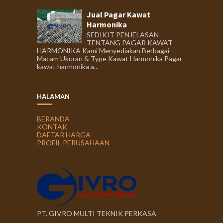
Jual Pagar Kawat
Harmonika
SEDIKIT PENJELASAN
TENTANG PAGAR KAWAT
HARMONIKA Kami Menyediakan Berbagai
Macam Ukuran & Type Kawat Harmonika Pagar
kawat harmonika a...
HALAMAN
BERANDA
KONTAK
DAFTAR HARGA
PROFIL PERUSAHAAN
PT. GIVRO MULTI TEKNIK PERKASA