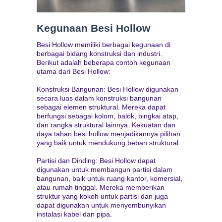
Kegunaan Besi Hollow
Besi Hollow memiliki berbagai kegunaan di
berbagai bidang konstruksi dan industri.
Berikut adalah beberapa contoh kegunaan
utama dari Besi Hollow:
Konstruksi Bangunan: Besi Hollow digunakan
secara luas dalam konstruksi bangunan
sebagai elemen struktural. Mereka dapat
berfungsi sebagai kolom, balok, bingkai atap,
dan rangka struktural lainnya. Kekuatan dan
daya tahan besi hollow menjadikannya pilihan
yang baik untuk mendukung beban struktural.
Partisi dan Dinding: Besi Hollow dapat
digunakan untuk membangun partisi dalam
bangunan, baik untuk ruang kantor, komersial,
atau rumah tinggal. Mereka memberikan
struktur yang kokoh untuk partisi dan juga
dapat digunakan untuk menyembunyikan
instalasi kabel dan pipa.