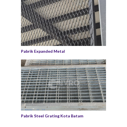
Pabrik Expanded Metal
Pabrik Steel Grating Kota Batam