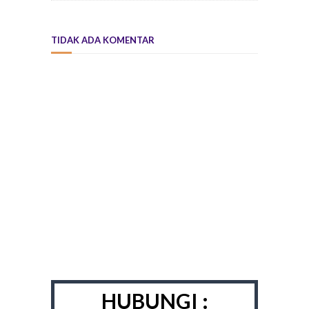
TIDAK ADA KOMENTAR
HUBUNGI :