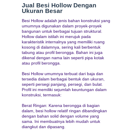
Jual Besi Hollow Dengan
Ukuran Besar
Besi Hollow adalah jenis bahan konstruksi yang
umumnya digunakan dalam proyek-proyek
bangunan untuk berbagai tujuan struktural.
Hollow dalam istilah ini merujuk pada
karakteristik internalnya yang memiliki ruang
kosong di dalamnya, sering kali berbentuk
tabung atau profil berongga. Bahan ini juga
dikenal dengan nama lain seperti pipa kotak
atau profil berongga.
Besi Hollow umumnya terbuat dari baja dan
tersedia dalam berbagai bentuk dan ukuran,
seperti persegi panjang, persegi, dan bulat.
Profil ini memiliki sejumlah keuntungan dalam
konstruksi, termasuk:
Berat Ringan: Karena berongga di bagian
dalam, besi hollow relatif ringan dibandingkan
dengan bahan solid dengan volume yang
sama. Ini membuatnya lebih mudah untuk
diangkut dan dipasang.