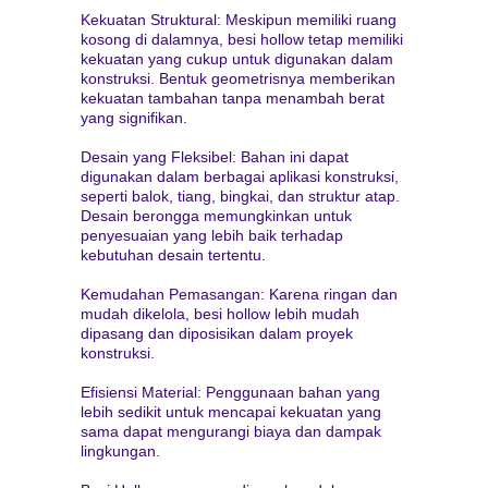
Kekuatan Struktural: Meskipun memiliki ruang
kosong di dalamnya, besi hollow tetap memiliki
kekuatan yang cukup untuk digunakan dalam
konstruksi. Bentuk geometrisnya memberikan
kekuatan tambahan tanpa menambah berat
yang signifikan.
Desain yang Fleksibel: Bahan ini dapat
digunakan dalam berbagai aplikasi konstruksi,
seperti balok, tiang, bingkai, dan struktur atap.
Desain berongga memungkinkan untuk
penyesuaian yang lebih baik terhadap
kebutuhan desain tertentu.
Kemudahan Pemasangan: Karena ringan dan
mudah dikelola, besi hollow lebih mudah
dipasang dan diposisikan dalam proyek
konstruksi.
Efisiensi Material: Penggunaan bahan yang
lebih sedikit untuk mencapai kekuatan yang
sama dapat mengurangi biaya dan dampak
lingkungan.