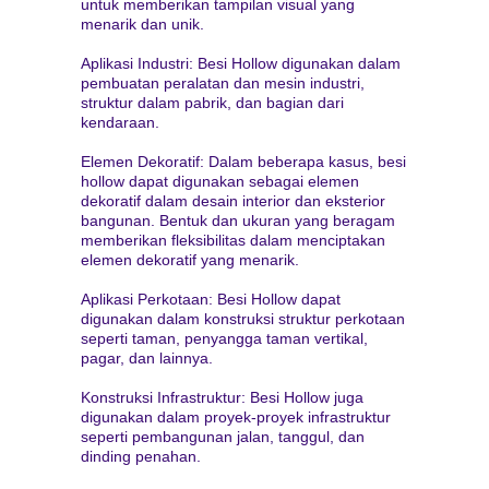
untuk memberikan tampilan visual yang
menarik dan unik.
Aplikasi Industri: Besi Hollow digunakan dalam
pembuatan peralatan dan mesin industri,
struktur dalam pabrik, dan bagian dari
kendaraan.
Elemen Dekoratif: Dalam beberapa kasus, besi
hollow dapat digunakan sebagai elemen
dekoratif dalam desain interior dan eksterior
bangunan. Bentuk dan ukuran yang beragam
memberikan fleksibilitas dalam menciptakan
elemen dekoratif yang menarik.
Aplikasi Perkotaan: Besi Hollow dapat
digunakan dalam konstruksi struktur perkotaan
seperti taman, penyangga taman vertikal,
pagar, dan lainnya.
Konstruksi Infrastruktur: Besi Hollow juga
digunakan dalam proyek-proyek infrastruktur
seperti pembangunan jalan, tanggul, dan
dinding penahan.