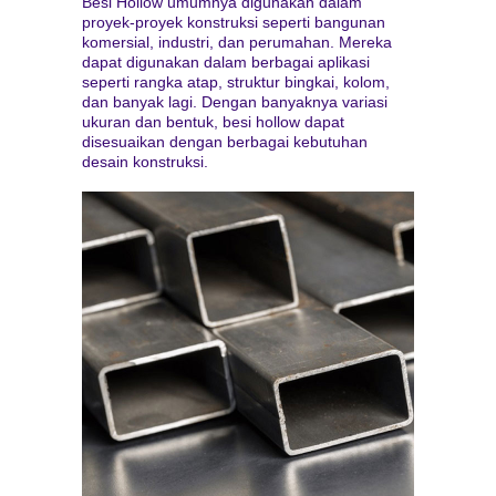
Besi Hollow umumnya digunakan dalam
proyek-proyek konstruksi seperti bangunan
komersial, industri, dan perumahan. Mereka
dapat digunakan dalam berbagai aplikasi
seperti rangka atap, struktur bingkai, kolom,
dan banyak lagi. Dengan banyaknya variasi
ukuran dan bentuk, besi hollow dapat
disesuaikan dengan berbagai kebutuhan
desain konstruksi.