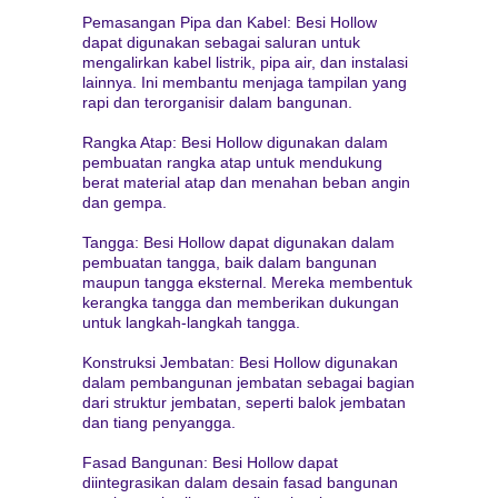
Pemasangan Pipa dan Kabel: Besi Hollow
dapat digunakan sebagai saluran untuk
mengalirkan kabel listrik, pipa air, dan instalasi
lainnya. Ini membantu menjaga tampilan yang
rapi dan terorganisir dalam bangunan.
Rangka Atap: Besi Hollow digunakan dalam
pembuatan rangka atap untuk mendukung
berat material atap dan menahan beban angin
dan gempa.
Tangga: Besi Hollow dapat digunakan dalam
pembuatan tangga, baik dalam bangunan
maupun tangga eksternal. Mereka membentuk
kerangka tangga dan memberikan dukungan
untuk langkah-langkah tangga.
Konstruksi Jembatan: Besi Hollow digunakan
dalam pembangunan jembatan sebagai bagian
dari struktur jembatan, seperti balok jembatan
dan tiang penyangga.
Fasad Bangunan: Besi Hollow dapat
diintegrasikan dalam desain fasad bangunan