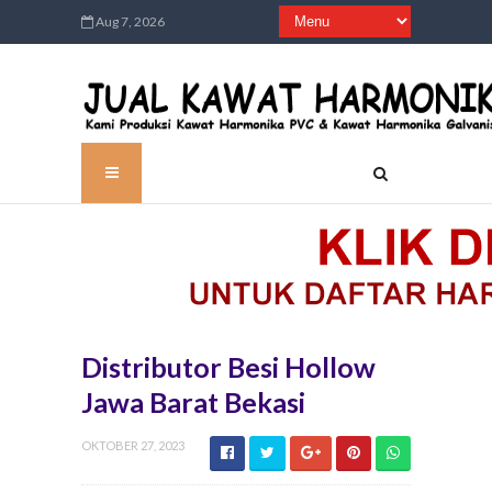
Aug 7, 2026
Distributor Besi Hollow
Jawa Barat Bekasi
OKTOBER 27, 2023