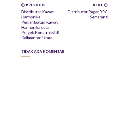
PREVIOUS
NEXT
Distributor Kawat
Distributor Pagar BRC
Harmonika -
Semarang
Pemanfaatan Kawat
Harmonika dalam
Proyek Konstruksi di
Kalimantan Utara
TIDAK ADA KOMENTAR