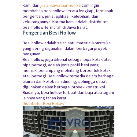
Kami dari
jualankawatharmonika
.com ingin
membahas besi hollow secara lengkap, termasuk
pengertian, jenis, aplikasi, kelebihan, dan
kekurangannya. Karena kami adalah distributor
besi hollow Termurah di Jawa Barat.
Pengertian Besi Hollow
Besi hollow adalah salah satu material konstruksi
yang sering digunakan dalam berbagai proyek
bangunan.
Besi hollow, juga dikenal sebagai pipa kotak atau
pipa persegi, adalah jenis profil besi yang
memiliki penampang melintang berbentuk kotak
atau persegi. Besi hollow tersedia dalam berbagai
ukuran dan ketebalan dinding, sehingga dapat
digunakan dalam berbagai proyek konstruksi.
Biasanya, besi hollow terbuat dari baja atau logam
lainnya yang tahan karat.
Distributor Besi Hollow