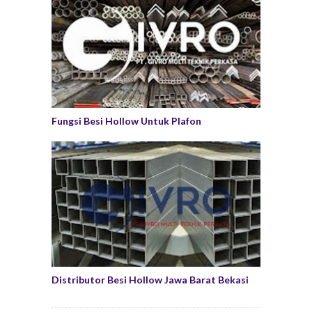
Fungsi Besi Hollow Untuk Plafon
Distributor Besi Hollow Jawa Barat Bekasi