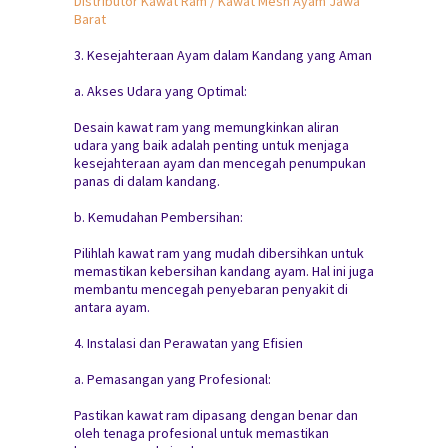
Distributor Kawat Ram / Kawat Mesh Ayam Jawa
Barat
3. Kesejahteraan Ayam dalam Kandang yang Aman
a. Akses Udara yang Optimal:
Desain kawat ram yang memungkinkan aliran
udara yang baik adalah penting untuk menjaga
kesejahteraan ayam dan mencegah penumpukan
panas di dalam kandang.
b. Kemudahan Pembersihan:
Pilihlah kawat ram yang mudah dibersihkan untuk
memastikan kebersihan kandang ayam. Hal ini juga
membantu mencegah penyebaran penyakit di
antara ayam.
4. Instalasi dan Perawatan yang Efisien
a. Pemasangan yang Profesional:
Pastikan kawat ram dipasang dengan benar dan
oleh tenaga profesional untuk memastikan