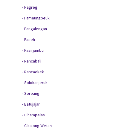
- Nagreg
- Pameungpeuk
- Pangalengan
- Paseh
- Pasirjambu
- Rancabali
- Rancaekek
- Solokanjeruk
- Soreang
- Batujajar
- Cihampelas
- Cikalong Wetan