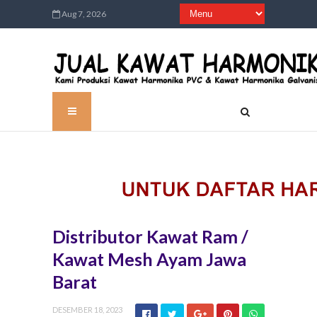
Aug 7, 2026
Distributor Kawat Ram /
Kawat Mesh Ayam Jawa
Barat
DESEMBER 18, 2023