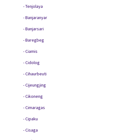
- Tenjolaya
- Banjaranyar
- Banjarsari
- Baregbeg
- Ciamis
- Cidolog
- Cihaurbeuti
- Cijeungjing
- Cikoneng
- Cimaragas
- Cipaku
- Cisaga