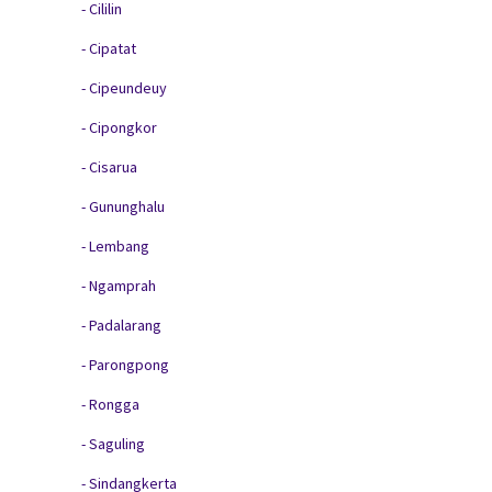
- Cililin
- Cipatat
- Cipeundeuy
- Cipongkor
- Cisarua
- Gununghalu
- Lembang
- Ngamprah
- Padalarang
- Parongpong
- Rongga
- Saguling
- Sindangkerta