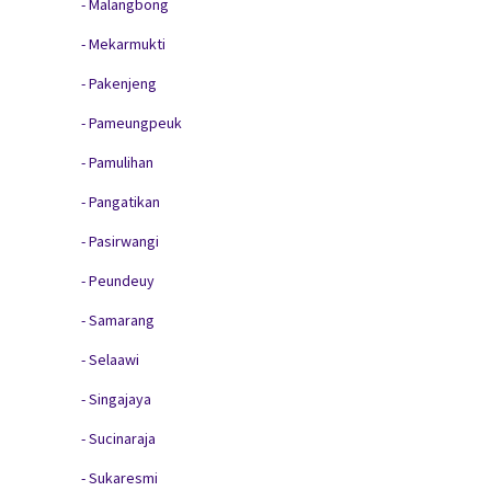
- Malangbong
- Mekarmukti
- Pakenjeng
- Pameungpeuk
- Pamulihan
- Pangatikan
- Pasirwangi
- Peundeuy
- Samarang
- Selaawi
- Singajaya
- Sucinaraja
- Sukaresmi