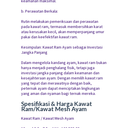
keamanan maksimal.
b. Perawatan Berkala:
Rutin melakukan pemeriksaan dan perawatan
pada kawat ram, termasuk membersihkan karat
atau kerusakan kecil, akan memperpanjang umur
pakai dan keefektifan kawat ram.
Kesimpulan: Kawat Ram Ayam sebagai Investasi
Jangka Panjang
Dalam mengelola kandang ayam, kawat ram bukan
hanya menjadi penghalang fisik, tetapi juga
investasi jangka panjang dalam keamanan dan
kesejahteraan ayam. Dengan memilih kawat ram
yang tepat dan merawatnya dengan baik,
peternak ayam dapat menciptakan lingkungan
yang aman dan nyaman bagi ternak mereka.
Spesifikasi & Harga Kawat
Ram/Kawat Mesh Ayam
Kawat Ram / Kawat Mesh Ayam