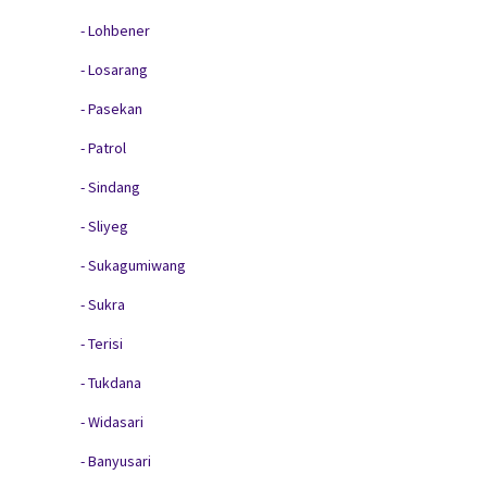
- Lohbener
- Losarang
- Pasekan
- Patrol
- Sindang
- Sliyeg
- Sukagumiwang
- Sukra
- Terisi
- Tukdana
- Widasari
- Banyusari