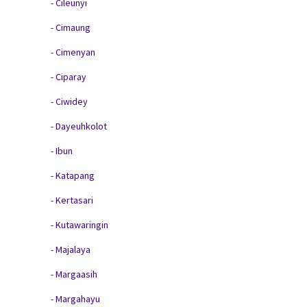
- Cileunyi
- Cimaung
- Cimenyan
- Ciparay
- Ciwidey
- Dayeuhkolot
- Ibun
- Katapang
- Kertasari
- Kutawaringin
- Majalaya
- Margaasih
- Margahayu