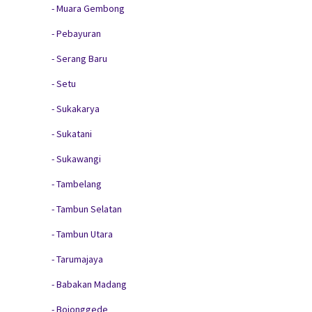
- Muara Gembong
- Pebayuran
- Serang Baru
- Setu
- Sukakarya
- Sukatani
- Sukawangi
- Tambelang
- Tambun Selatan
- Tambun Utara
- Tarumajaya
- Babakan Madang
- Bojonggede