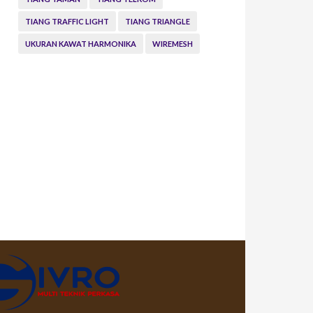
TIANG TRAFFIC LIGHT
TIANG TRIANGLE
UKURAN KAWAT HARMONIKA
WIREMESH