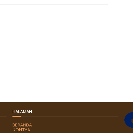
HALAMAN
BERANDA
KONTAK