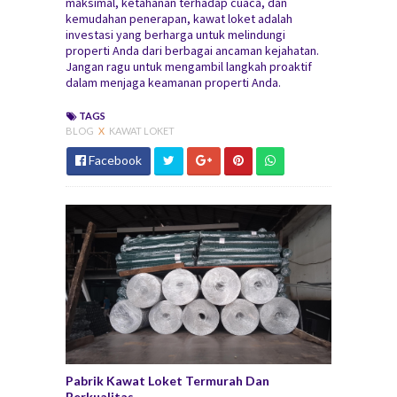
maksimal, ketahanan terhadap cuaca, dan
kemudahan penerapan, kawat loket adalah
investasi yang berharga untuk melindungi
properti Anda dari berbagai ancaman kejahatan.
Jangan ragu untuk mengambil langkah proaktif
dalam menjaga keamanan properti Anda.
TAGS
BLOG
X
KAWAT LOKET
Facebook
Pabrik Kawat Loket Termurah Dan
Berkualitas