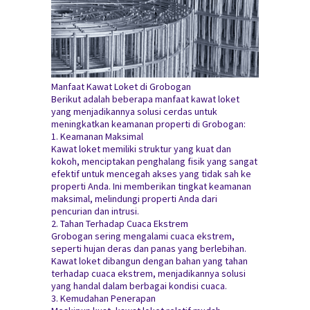
Manfaat Kawat Loket di Grobogan
Berikut adalah beberapa manfaat kawat loket
yang menjadikannya solusi cerdas untuk
meningkatkan keamanan properti di Grobogan:
1. Keamanan Maksimal
Kawat loket memiliki struktur yang kuat dan
kokoh, menciptakan penghalang fisik yang sangat
efektif untuk mencegah akses yang tidak sah ke
properti Anda. Ini memberikan tingkat keamanan
maksimal, melindungi properti Anda dari
pencurian dan intrusi.
2. Tahan Terhadap Cuaca Ekstrem
Grobogan sering mengalami cuaca ekstrem,
seperti hujan deras dan panas yang berlebihan.
Kawat loket dibangun dengan bahan yang tahan
terhadap cuaca ekstrem, menjadikannya solusi
yang handal dalam berbagai kondisi cuaca.
3. Kemudahan Penerapan