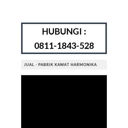
HUBUNGI :
0811-1843-528
JUAL - PABRIK KAWAT HARMONIKA