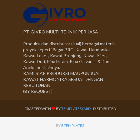
PT. GIVRO MULTI TEKNIK PERKASA
Produksi dan distributor (Jual) berbagai material
proyek seperti Pagar BRC, Kawat Harmonika,
Kawat Loket, Kawat Bronjong, Kawat Silet,
Kawat Duri, Pipa Hitam, Pipa Galvanis, & Dan
Aneka besi lainnya.
KAMI SIAP PRODUKSI MAUPUN JUAL
KAWAT HARMONIKA SESUAI DENGAN
KEBUTUHAN
(BY REQUEST)
CRAFTED WITH
BY
TEMPLATESYARD
| DISTRIBUTED
BY
BTEMPLATES