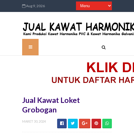
Aug 9, 2026
Jual Kawat Loket
Grobogan
MARET 30, 2024