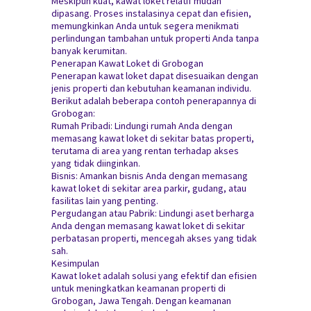
Meskipun kuat, kawat loket relatif mudah
dipasang. Proses instalasinya cepat dan efisien,
memungkinkan Anda untuk segera menikmati
perlindungan tambahan untuk properti Anda tanpa
banyak kerumitan.
Penerapan Kawat Loket di Grobogan
Penerapan kawat loket dapat disesuaikan dengan
jenis properti dan kebutuhan keamanan individu.
Berikut adalah beberapa contoh penerapannya di
Grobogan:
Rumah Pribadi: Lindungi rumah Anda dengan
memasang kawat loket di sekitar batas properti,
terutama di area yang rentan terhadap akses
yang tidak diinginkan.
Bisnis: Amankan bisnis Anda dengan memasang
kawat loket di sekitar area parkir, gudang, atau
fasilitas lain yang penting.
Pergudangan atau Pabrik: Lindungi aset berharga
Anda dengan memasang kawat loket di sekitar
perbatasan properti, mencegah akses yang tidak
sah.
Kesimpulan
Kawat loket adalah solusi yang efektif dan efisien
untuk meningkatkan keamanan properti di
Grobogan, Jawa Tengah. Dengan keamanan