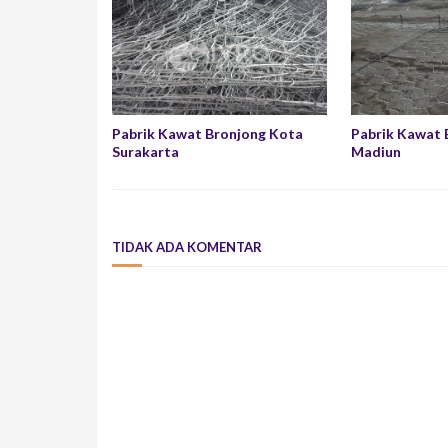
Pabrik Kawat Bronjong Kota
Pabrik Kawat 
Surakarta
Madiun
TIDAK ADA KOMENTAR