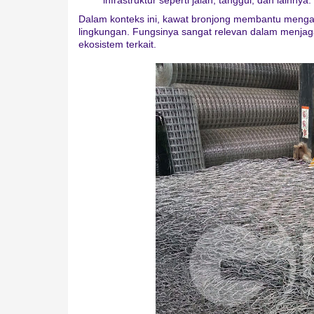
Dalam konteks ini, kawat bronjong membantu menga
lingkungan. Fungsinya sangat relevan dalam menjaga
ekosistem terkait.