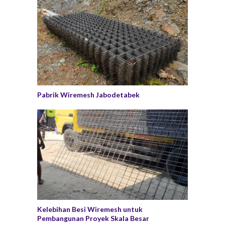
Pabrik Wiremesh Jabodetabek
Kelebihan Besi Wiremesh untuk
Pembangunan Proyek Skala Besar