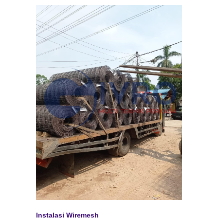
Instalasi Wiremesh