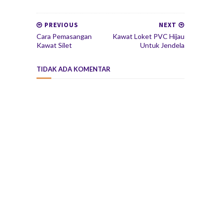
PREVIOUS
NEXT
Cara Pemasangan
Kawat Loket PVC Hijau
Kawat Silet
Untuk Jendela
TIDAK ADA KOMENTAR