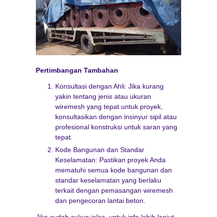
Pertimbangan Tambahan
Konsultasi dengan Ahli: Jika kurang
yakin tentang jenis atau ukuran
wiremesh yang tepat untuk proyek,
konsultasikan dengan insinyur sipil atau
profesional konstruksi untuk saran yang
tepat.
Kode Bangunan dan Standar
Keselamatan: Pastikan proyek Anda
mematuhi semua kode bangunan dan
standar keselamatan yang berlaku
terkait dengan pemasangan wiremesh
dan pengecoran lantai beton.