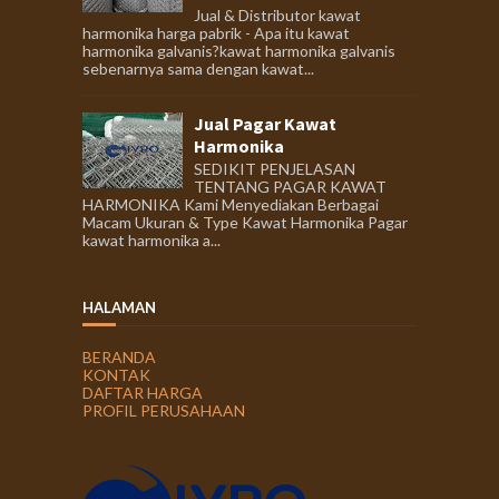
Jual & Distributor kawat
harmonika harga pabrik - Apa itu kawat
harmonika galvanis?kawat harmonika galvanis
sebenarnya sama dengan kawat...
Jual Pagar Kawat
Harmonika
SEDIKIT PENJELASAN
TENTANG PAGAR KAWAT
HARMONIKA Kami Menyediakan Berbagai
Macam Ukuran & Type Kawat Harmonika Pagar
kawat harmonika a...
HALAMAN
BERANDA
KONTAK
DAFTAR HARGA
PROFIL PERUSAHAAN