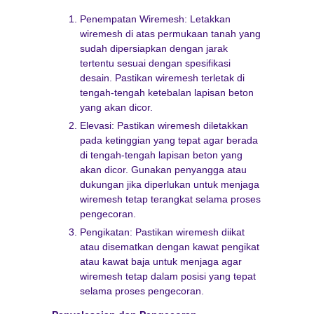
Penempatan Wiremesh: Letakkan
wiremesh di atas permukaan tanah yang
sudah dipersiapkan dengan jarak
tertentu sesuai dengan spesifikasi
desain. Pastikan wiremesh terletak di
tengah-tengah ketebalan lapisan beton
yang akan dicor.
Elevasi: Pastikan wiremesh diletakkan
pada ketinggian yang tepat agar berada
di tengah-tengah lapisan beton yang
akan dicor. Gunakan penyangga atau
dukungan jika diperlukan untuk menjaga
wiremesh tetap terangkat selama proses
pengecoran.
Pengikatan: Pastikan wiremesh diikat
atau disematkan dengan kawat pengikat
atau kawat baja untuk menjaga agar
wiremesh tetap dalam posisi yang tepat
selama proses pengecoran.