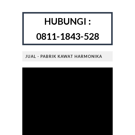
HUBUNGI :
0811-1843-528
JUAL - PABRIK KAWAT HARMONIKA