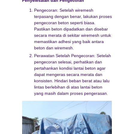
Penyelesaian dan Pengecoran
Pengecoran: Setelah wiremesh
terpasang dengan benar, lakukan proses
pengecoran beton seperti biasa.
Pastikan beton dipadatkan dan disebar
secara merata di sekitar wiremesh untuk
memastikan adhesi yang baik antara
beton dan wiremesh.
Perawatan Setelah Pengecoran: Setelah
pengecoran selesai, perhatikan dan
pertahankan kondisi lantai beton agar
dapat mengeras secara merata dan
konsisten. Hindari beban berat atau lalu
lintas berlebihan di atas lantai beton
yang masih dalam proses pengerasan.