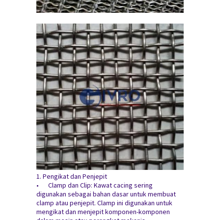
1. Pengikat dan Penjepit
•
Clamp dan Clip: Kawat cacing sering
digunakan sebagai bahan dasar untuk membuat
clamp atau penjepit. Clamp ini digunakan untuk
mengikat dan menjepit komponen-komponen