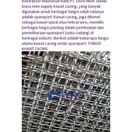
Kontraktor Indonesia! Kami PT. Givro Multi Teknik
biasa men-supply kawat cacing, yang banyak
digunakan untuk berbagai fungsi salah satunya
adalah sparepart. Kawat cacing, juga dikenal
sebagai kawat spiral atau helical wire, memiliki
berbagai fungsi penting dalam pembuatan dan
pemeliharaan sparepart (suku cadang) di
berbagai industri. Berikut adalah beberapa fungsi
utama kawat cacing untuk sparepart: FUNGSI
KAWAT CACING