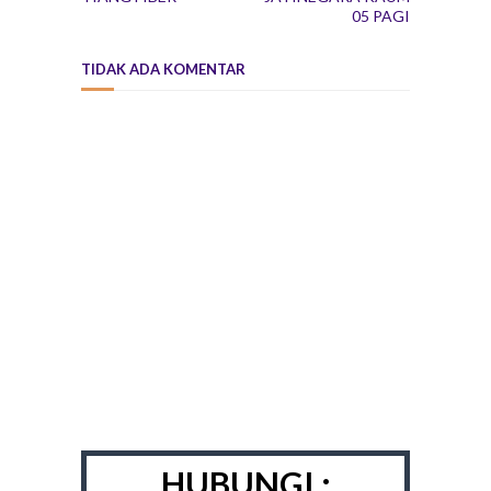
05 PAGI
TIDAK ADA KOMENTAR
HUBUNGI :