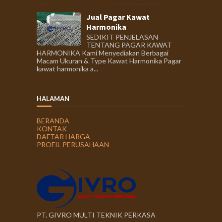
Jual Pagar Kawat
Harmonika
SEDIKIT PENJELASAN
TENTANG PAGAR KAWAT
HARMONIKA Kami Menyediakan Berbagai
Macam Ukuran & Type Kawat Harmonika Pagar
kawat harmonika a...
HALAMAN
BERANDA
KONTAK
DAFTAR HARGA
PROFIL PERUSAHAAN
PT. GIVRO MULTI TEKNIK PERKASA