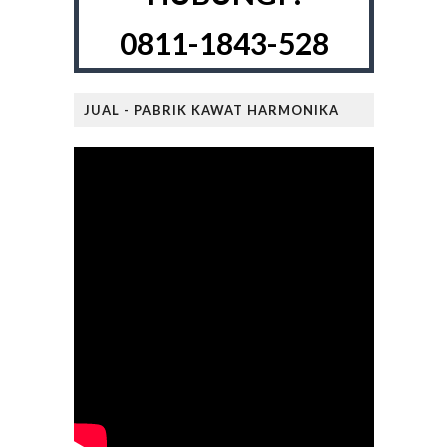
0811-1843-528
JUAL - PABRIK KAWAT HARMONIKA