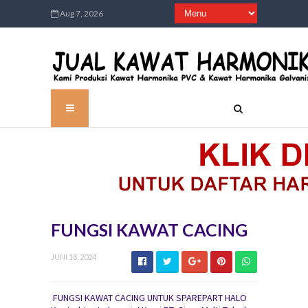
Aug 7, 2026
FUNGSI KAWAT CACING
JUNI 18, 2024
FUNGSI KAWAT CACING UNTUK SPAREPART HALO