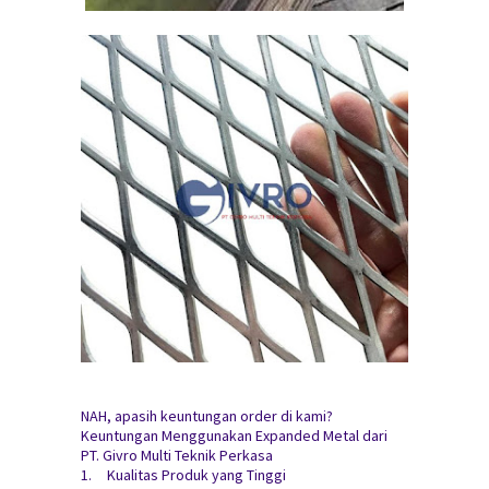
NAH, apasih keuntungan order di kami?
Keuntungan Menggunakan Expanded Metal dari
PT. Givro Multi Teknik Perkasa
1.
Kualitas Produk yang Tinggi