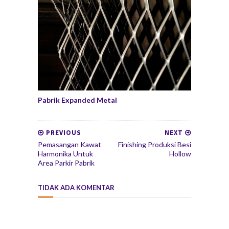
Pabrik Expanded Metal
PREVIOUS
NEXT
Pemasangan Kawat
Finishing Produksi Besi
Harmonika Untuk
Hollow
Area Parkir Pabrik
TIDAK ADA KOMENTAR