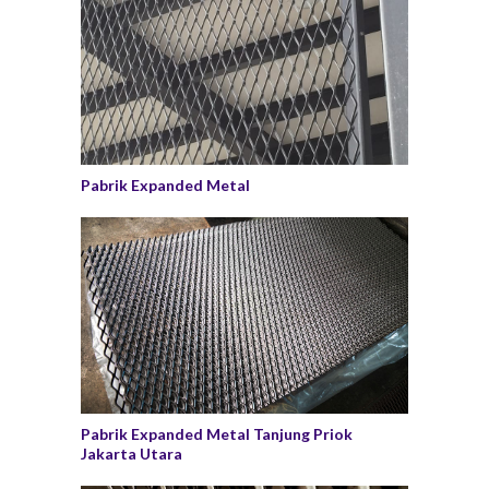
Pabrik Expanded Metal
Pabrik Expanded Metal Tanjung Priok
Jakarta Utara