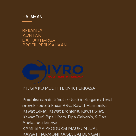
HALAMAN
BERANDA
KONTAK
DAFTAR HARGA
PROFIL PERUSAHAAN
PT. GIVRO MULTI TEKNIK PERKASA
Produksi dan distributor (Jual) berbagai material
proyek seperti Pagar BRC, Kawat Harmonika,
Kawat Loket, Kawat Bronjong, Kawat Silet,
Kawat Duri, Pipa Hitam, Pipa Galvanis, & Dan
Aneka besi lainnya.
KAMI SIAP PRODUKSI MAUPUN JUAL
KAWAT HARMONIKA SESUAI DENGAN