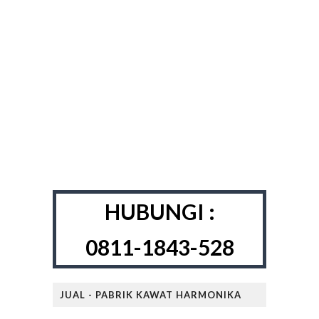
HUBUNGI :
0811-1843-528
JUAL - PABRIK KAWAT HARMONIKA