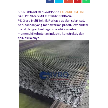
KEUNTUNGAN MENGGUNAKAN
EXPANDED METAL
DARI PT. GIVRO MULTI TEKNIK PERKASA
PT. Givro Multi Teknik Perkasa adalah salah satu
perusahaan yang menawarkan produk expanded
metal dengan berbagai spesifikasi untuk
memenuhi kebutuhan industri, konstruksi, dan
aplikasi lainnya.