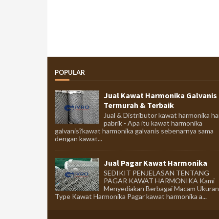
POPULAR
Jual Kawat Harmonika Galvanis
Termurah & Terbaik
Jual & Distributor kawat harmonika ha
pabrik - Apa itu kawat harmonika
galvanis?kawat harmonika galvanis sebenarnya sama
dengan kawat...
Jual Pagar Kawat Harmonika
SEDIKIT PENJELASAN TENTANG
PAGAR KAWAT HARMONIKA Kami
Menyediakan Berbagai Macam Ukuran
Type Kawat Harmonika Pagar kawat harmonika a...