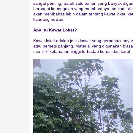
sangat penting. Salah satu bahan yang banyak digu
berbagai keunggulan yang membuatnya menjadi piliha
akan membahas lebih dalam tentang kawat loket, ke
kandang hewan.
Apa Itu Kawat Loket?
Kawat loket adalah jenis kawat yang berbentuk anya
atau persegi panjang. Material yang digunakan biasa
memiliki ketahanan tinggi terhadap korosi dan karat.