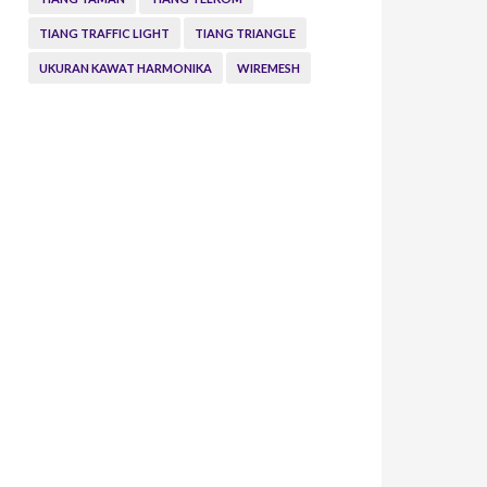
TIANG TRAFFIC LIGHT
TIANG TRIANGLE
UKURAN KAWAT HARMONIKA
WIREMESH