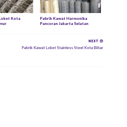
Loket Kota
Pabrik Kawat Harmonika
imur
Pancoran Jakarta Selatan
NEXT
Pabrik Kawat Loket Stainless Steel Kota Blitar