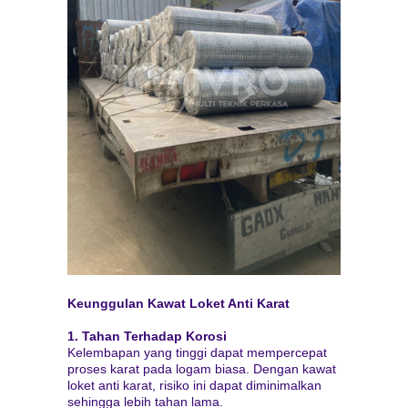
Keunggulan Kawat Loket Anti Karat
1. Tahan Terhadap Korosi
Kelembapan yang tinggi dapat mempercepat
proses karat pada logam biasa. Dengan kawat
loket anti karat, risiko ini dapat diminimalkan
sehingga lebih tahan lama.