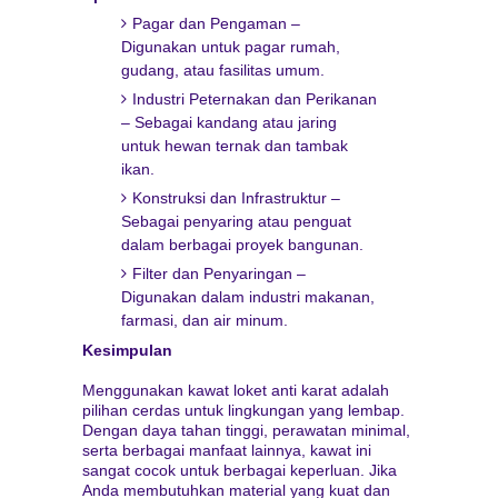
Pagar dan Pengaman –
Digunakan untuk pagar rumah,
gudang, atau fasilitas umum.
Industri Peternakan dan Perikanan
– Sebagai kandang atau jaring
untuk hewan ternak dan tambak
ikan.
Konstruksi dan Infrastruktur –
Sebagai penyaring atau penguat
dalam berbagai proyek bangunan.
Filter dan Penyaringan –
Digunakan dalam industri makanan,
farmasi, dan air minum.
Kesimpulan
Menggunakan kawat loket anti karat adalah
pilihan cerdas untuk lingkungan yang lembap.
Dengan daya tahan tinggi, perawatan minimal,
serta berbagai manfaat lainnya, kawat ini
sangat cocok untuk berbagai keperluan. Jika
Anda membutuhkan material yang kuat dan