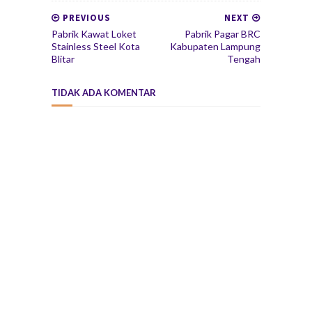
PREVIOUS
NEXT
Pabrik Kawat Loket
Pabrik Pagar BRC
Stainless Steel Kota
Kabupaten Lampung
Blitar
Tengah
TIDAK ADA KOMENTAR