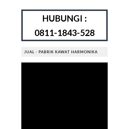
HUBUNGI :
0811-1843-528
JUAL - PABRIK KAWAT HARMONIKA