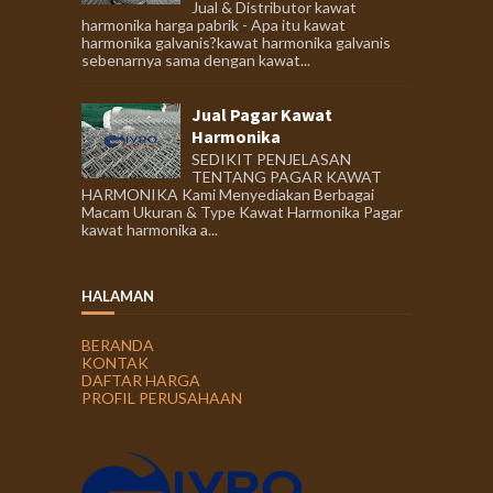
Jual & Distributor kawat
harmonika harga pabrik - Apa itu kawat
harmonika galvanis?kawat harmonika galvanis
sebenarnya sama dengan kawat...
Jual Pagar Kawat
Harmonika
SEDIKIT PENJELASAN
TENTANG PAGAR KAWAT
HARMONIKA Kami Menyediakan Berbagai
Macam Ukuran & Type Kawat Harmonika Pagar
kawat harmonika a...
HALAMAN
BERANDA
KONTAK
DAFTAR HARGA
PROFIL PERUSAHAAN