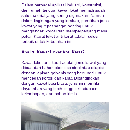
Dalam berbagai aplikasi industri, konstruksi,
dan rumah tangga, kawat loket menjadi salah
satu material yang sering digunakan. Namun,
dalam lingkungan yang lembap, pemilihan jenis
kawat yang tepat sangat penting untuk
menghindari korosi dan memperpanjang masa
pakai. Kawat loket anti karat adalah solusi
terbaik untuk kebutuhan ini.
Apa Itu Kawat Loket Anti Karat?
Kawat loket anti karat adalah jenis kawat yang
dibuat dari bahan stainless steel atau dilapisi
dengan lapisan galvanis yang berfungsi untuk
mencegah korosi dan karat. Dibandingkan
dengan kawat besi biasa, jenis ini memiliki
daya tahan yang lebih tinggi terhadap air,
kelembapan, dan bahan kimia.