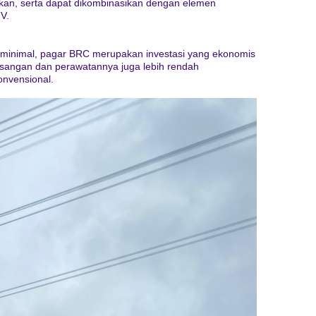
hkan, serta dapat dikombinasikan dengan elemen
V.
 minimal, pagar BRC merupakan investasi yang ekonomis
sangan dan perawatannya juga lebih rendah
onvensional.