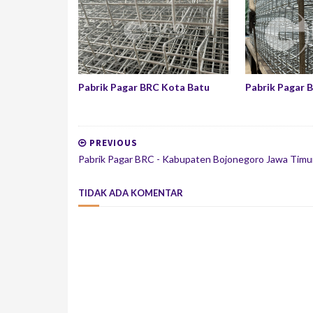
Pabrik Pagar BRC Kota Batu
Pabrik Pagar 
PREVIOUS
Pabrik Pagar BRC - Kabupaten Bojonegoro Jawa Timu
TIDAK ADA KOMENTAR