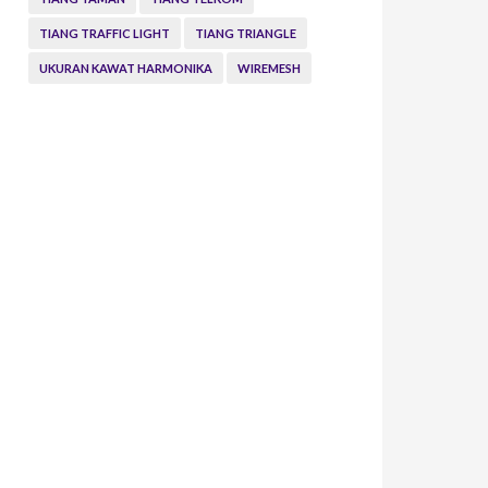
TIANG TRAFFIC LIGHT
TIANG TRIANGLE
UKURAN KAWAT HARMONIKA
WIREMESH