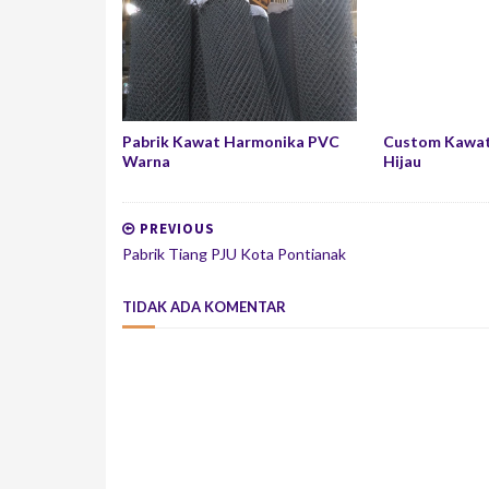
Pabrik Kawat Harmonika PVC
Custom Kawat
Warna
Hijau
PREVIOUS
Pabrik Tiang PJU Kota Pontianak
TIDAK ADA KOMENTAR