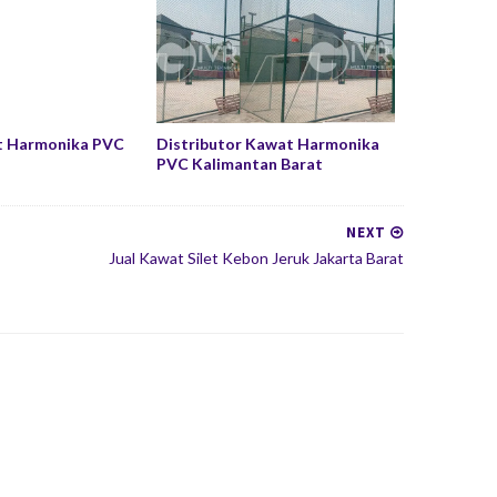
 Harmonika PVC
Distributor Kawat Harmonika
PVC Kalimantan Barat
NEXT
Jual Kawat Silet Kebon Jeruk Jakarta Barat