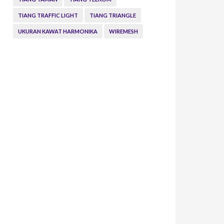
TIANG TRAFFIC LIGHT
TIANG TRIANGLE
UKURAN KAWAT HARMONIKA
WIREMESH