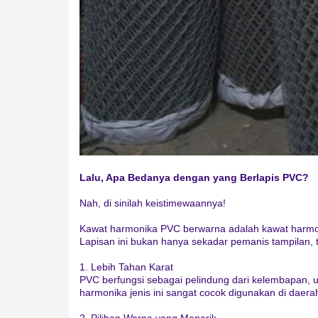
Lalu, Apa Bedanya dengan yang Berlapis PVC?
Nah, di sinilah keistimewaannya!
Kawat harmonika PVC berwarna adalah kawat harmonik
Lapisan ini bukan hanya sekadar pemanis tampilan,
1. Lebih Tahan Karat
PVC berfungsi sebagai pelindung dari kelembapan, 
harmonika jenis ini sangat cocok digunakan di daera