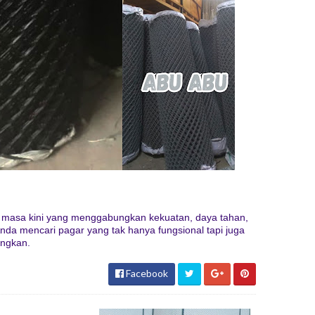
 masa kini yang menggabungkan kekuatan, daya tahan,
Anda mencari pagar yang tak hanya fungsional tapi juga
angkan.
Facebook