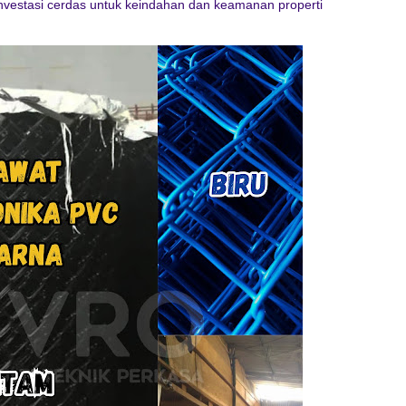
 investasi cerdas untuk keindahan dan keamanan properti