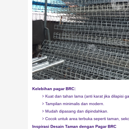
Kelebihan pagar BRC:
Kuat dan tahan lama (anti karat jika dilapisi ga
Tampilan minimalis dan modern.
Mudah dipasang dan dipindahkan.
Cocok untuk area terbuka seperti taman, sekola
Inspirasi Desain Taman dengan Pagar BRC