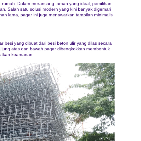
n rumah. Dalam merancang taman yang ideal, pemilihan
kan. Salah satu solusi modern yang kini banyak digemari
an lama, pagar ini juga menawarkan tampilan minimalis
 besi yang dibuat dari besi beton ulir yang dilas secara
. Ujung atas dan bawah pagar dibengkokkan membentuk
katkan keamanan.