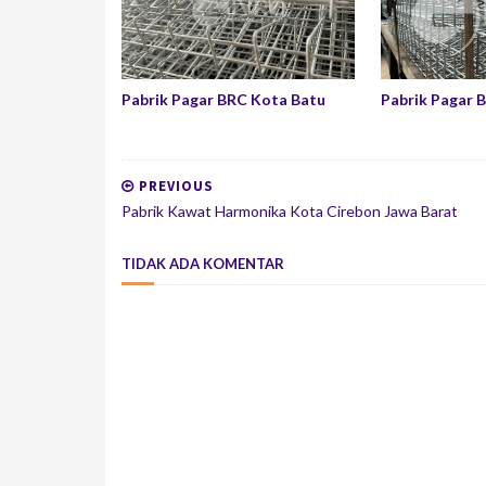
Pabrik Pagar BRC Kota Batu
Pabrik Pagar 
PREVIOUS
Pabrik Kawat Harmonika Kota Cirebon Jawa Barat
TIDAK ADA KOMENTAR