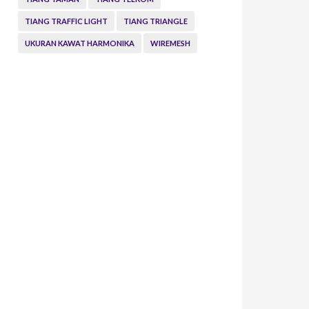
TIANG TRAFFIC LIGHT
TIANG TRIANGLE
UKURAN KAWAT HARMONIKA
WIREMESH