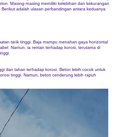
eton. Masing-masing memiliki kelebihan dan kekurangan
. Berikut adalah ulasan perbandingan antara keduanya
uatan tarik tinggi. Baja mampu menahan gaya horizontal
abel. Namun, ia rentan terhadap korosi, terutama di
nggi.
ggi dan tahan terhadap korosi. Beton lebih cocok untuk
orosi tinggi. Namun, beton cenderung lebih rapuh