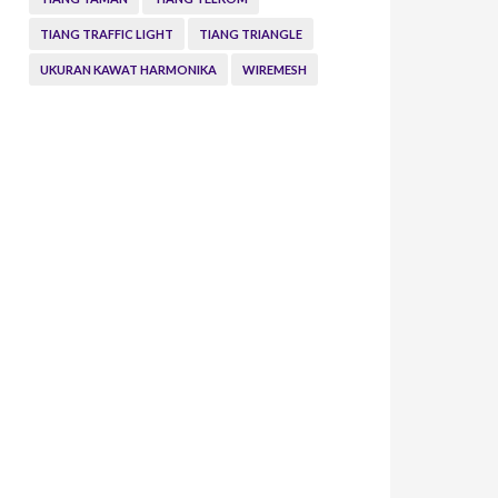
TIANG TRAFFIC LIGHT
TIANG TRIANGLE
UKURAN KAWAT HARMONIKA
WIREMESH