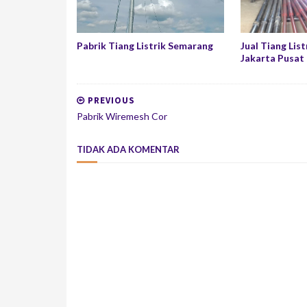
Pabrik Tiang Listrik Semarang
Jual Tiang List
Jakarta Pusat
PREVIOUS
Pabrik Wiremesh Cor
TIDAK ADA KOMENTAR