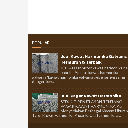
POPULAR
Jual Kawat Harmonika Galvanis
Termurah & Terbaik
Jual & Distributor kawat harmonika ha
pabrik - Apa itu kawat harmonika
galvanis?kawat harmonika galvanis sebenarnya sama
dengan kawat...
Jual Pagar Kawat Harmonika
SEDIKIT PENJELASAN TENTANG
PAGAR KAWAT HARMONIKA Kami
Menyediakan Berbagai Macam Ukuran
Type Kawat Harmonika Pagar kawat harmonika a...