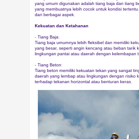
yang umum digunakan adalah tiang baja dan tiang b
yang membuatnya lebih cocok untuk kondisi tertentu
dari berbagai aspek.
Kekuatan dan Ketahanan
- Tiang Baja:
Tiang baja umumnya lebih fleksibel dan memiliki kek
yang besar, seperti angin kencang atau beban tarik k
lingkungan pantai atau daerah dengan kelembapan ti
- Tiang Beton:
Tiang beton memiliki kekuatan tekan yang sangat tin
daerah yang lembap atau lingkungan dengan risiko k
terhadap tekanan horizontal atau benturan keras.