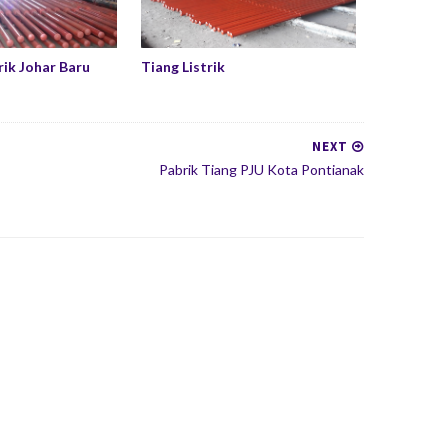
rik Johar Baru
Tiang Listrik
NEXT
Pabrik Tiang PJU Kota Pontianak