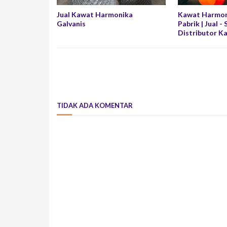
Jual Kawat Harmonika
Kawat Harmon
Galvanis
Pabrik | Jual - 
Distributor K
TIDAK ADA KOMENTAR