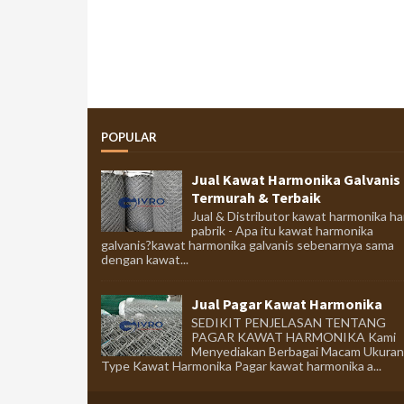
POPULAR
Jual Kawat Harmonika Galvanis
Termurah & Terbaik
Jual & Distributor kawat harmonika ha
pabrik - Apa itu kawat harmonika
galvanis?kawat harmonika galvanis sebenarnya sama
dengan kawat...
Jual Pagar Kawat Harmonika
SEDIKIT PENJELASAN TENTANG
PAGAR KAWAT HARMONIKA Kami
Menyediakan Berbagai Macam Ukuran
Type Kawat Harmonika Pagar kawat harmonika a...