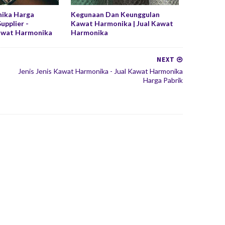
ika Harga
Kegunaan Dan Keunggulan
Supplier -
Kawat Harmonika | Jual Kawat
awat Harmonika
Harmonika
NEXT
Jenis Jenis Kawat Harmonika - Jual Kawat Harmonika
Harga Pabrik