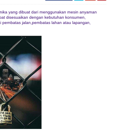
nika yang dibuat dari menggunakan mesin anyaman
apat disesuaikan dengan kebutuhan konsumen,
i pembatas jalan,pembatas lahan atau lapangan,