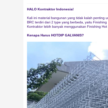
HALO Kontraktor Indonesia!
Kali ini material bangunan yang tidak kalah penting
BRC terdiri dari 2 type yang berbeda, yaitu Finishin
Kontraktor lebih banyak menggunakan Finishing Hot 
Kenapa Harus HOTDIP GALVANIS?