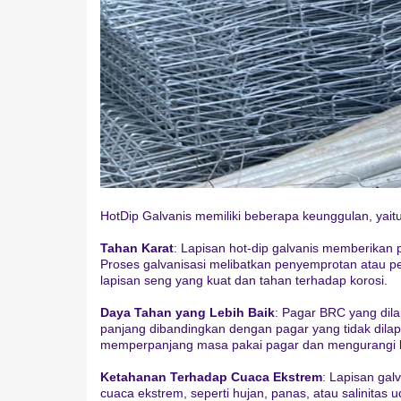
HotDip Galvanis memiliki beberapa keunggulan, yaitu
Tahan Karat
: Lapisan hot-dip galvanis memberikan 
Proses galvanisasi melibatkan penyemprotan atau 
lapisan seng yang kuat dan tahan terhadap korosi.
Daya Tahan yang Lebih Baik
: Pagar BRC yang dilap
panjang dibandingkan dengan pagar yang tidak dilap
memperpanjang masa pakai pagar dan mengurangi 
Ketahanan Terhadap Cuaca Ekstrem
: Lapisan gal
cuaca ekstrem, seperti hujan, panas, atau salinitas 