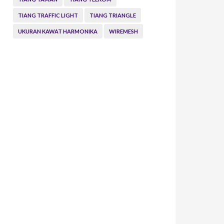
TIANG TRAFFIC LIGHT
TIANG TRIANGLE
UKURAN KAWAT HARMONIKA
WIREMESH