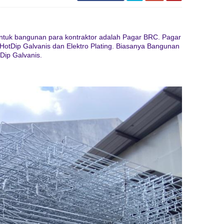
 untuk bangunan para kontraktor adalah Pagar BRC. Pagar
g HotDip Galvanis dan Elektro Plating. Biasanya Bangunan
Dip Galvanis.