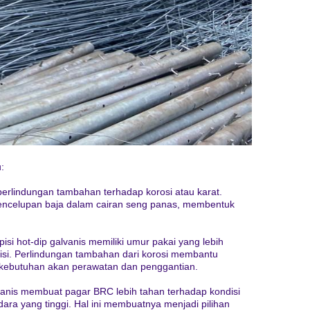
:
perlindungan tambahan terhadap korosi atau karat.
pencelupan baja dalam cairan seng panas, membentuk
isi hot-dip galvanis memiliki umur pakai yang lebih
isi. Perlindungan tambahan dari korosi membantu
kebutuhan akan perawatan dan penggantian.
vanis membuat pagar BRC lebih tahan terhadap kondisi
udara yang tinggi. Hal ini membuatnya menjadi pilihan