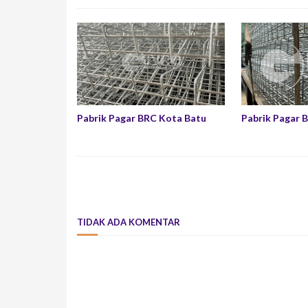
Pabrik Pagar BRC Kota Batu
Pabrik Pagar 
TIDAK ADA KOMENTAR