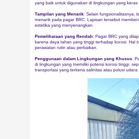
yang baik untuk digunakan di lingkungan yang keras 
Tampilan yang Menarik
: Selain fungsionalitasnya,
menarik pada pagar BRC. Lapisan tersebut memberi
estetika yang menyenangkan.
Pemeliharaan yang Rendah
: Pagar BRC yang dilap
karena daya tahan yang tinggi terhadap korosi. Hal 
perawatan rutin atau perbaikan.
Penggunaan dalam Lingkungan yang Khusus
: P
di lingkungan yang memiliki potensi korosi tinggi, sepe
transportasi yang terkena salinitas atau polusi udara.