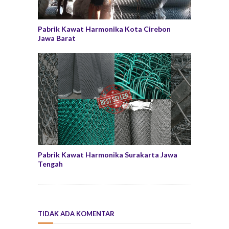
Pabrik Kawat Harmonika Kota Cirebon
Jawa Barat
Pabrik Kawat Harmonika Surakarta Jawa
Tengah
TIDAK ADA KOMENTAR