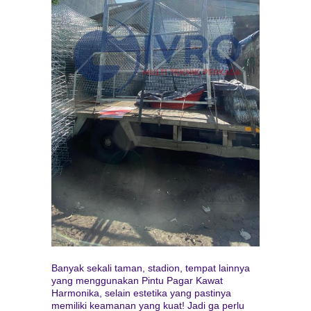
Banyak sekali taman, stadion, tempat lainnya
yang menggunakan Pintu Pagar Kawat
Harmonika, selain estetika yang pastinya
memiliki keamanan yang kuat! Jadi ga perlu