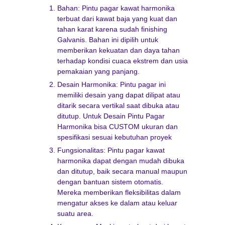
Bahan: Pintu pagar kawat harmonika
terbuat dari kawat baja yang kuat dan
tahan karat karena sudah finishing
Galvanis. Bahan ini dipilih untuk
memberikan kekuatan dan daya tahan
terhadap kondisi cuaca ekstrem dan usia
pemakaian yang panjang.
Desain Harmonika: Pintu pagar ini
memiliki desain yang dapat dilipat atau
ditarik secara vertikal saat dibuka atau
ditutup. Untuk Desain Pintu Pagar
Harmonika bisa CUSTOM ukuran dan
spesifikasi sesuai kebutuhan proyek
Fungsionalitas: Pintu pagar kawat
harmonika dapat dengan mudah dibuka
dan ditutup, baik secara manual maupun
dengan bantuan sistem otomatis.
Mereka memberikan fleksibilitas dalam
mengatur akses ke dalam atau keluar
suatu area.