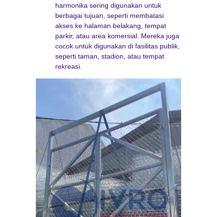
harmonika sering digunakan untuk
berbagai tujuan, seperti membatasi
akses ke halaman belakang, tempat
parkir, atau area komersial. Mereka juga
cocok untuk digunakan di fasilitas publik,
seperti taman, stadion, atau tempat
rekreasi.