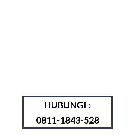
HUBUNGI :
0811-1843-528