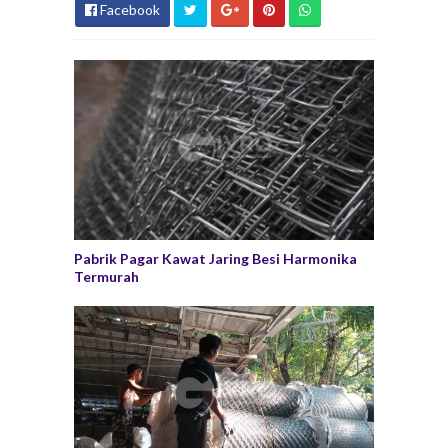
Facebook
Pabrik Pagar Kawat Jaring Besi Harmonika
Termurah