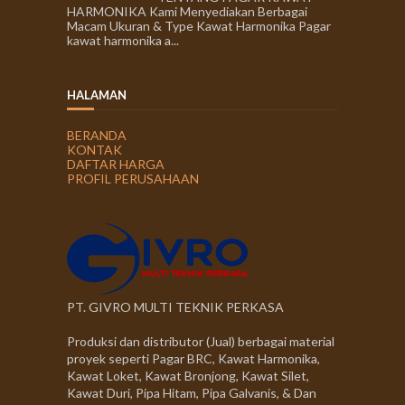
HARMONIKA Kami Menyediakan Berbagai
Macam Ukuran & Type Kawat Harmonika Pagar
kawat harmonika a...
HALAMAN
BERANDA
KONTAK
DAFTAR HARGA
PROFIL PERUSAHAAN
PT. GIVRO MULTI TEKNIK PERKASA
Produksi dan distributor (Jual) berbagai material
proyek seperti Pagar BRC, Kawat Harmonika,
Kawat Loket, Kawat Bronjong, Kawat Silet,
Kawat Duri, Pipa Hitam, Pipa Galvanis, & Dan