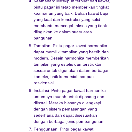
Keamanan: Meskipun terbuat dari kawat,
pintu pagar ini tetap memberikan tingkat
keamanan yang baik. Bahan kawat baja
yang kuat dan konstruksi yang solid
membantu mencegah akses yang tidak
diinginkan ke dalam suatu area
bangunan
Tampilan: Pintu pagar kawat harmonika
dapat memiliki tampilan yang bersih dan
modern. Desain harmonika memberikan
tampilan yang estetis dan terstruktur,
sesuai untuk digunakan dalam berbagai
konteks, baik komersial maupun
residensial.
Instalasi: Pintu pagar kawat harmonika
umumnya mudah untuk dipasang dan
diinstal. Mereka biasanya dilengkapi
dengan sistem pemasangan yang
sederhana dan dapat disesuaikan
dengan berbagai jenis pembangunan.
Penggunaan: Pintu pagar kawat