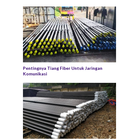
Pentingnya Tiang Fiber Untuk Jaringan
Komunikasi