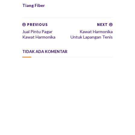
Tiang Fiber
PREVIOUS
NEXT
Jual Pintu Pagar
Kawat Harmonika
Kawat Harmonika
Untuk Lapangan Tenis
TIDAK ADA KOMENTAR