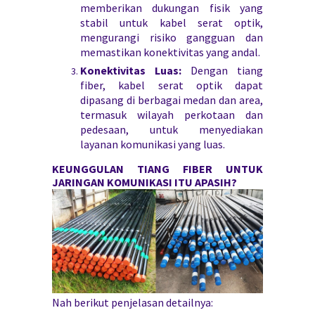
memberikan dukungan fisik yang
stabil untuk kabel serat optik,
mengurangi risiko gangguan dan
memastikan konektivitas yang andal.
Konektivitas Luas:
Dengan tiang
fiber, kabel serat optik dapat
dipasang di berbagai medan dan area,
termasuk wilayah perkotaan dan
pedesaan, untuk menyediakan
layanan komunikasi yang luas.
KEUNGGULAN TIANG FIBER UNTUK
JARINGAN KOMUNIKASI ITU APASIH?
Nah berikut penjelasan detailnya: