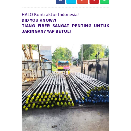
HALO Kontraktor Indonesia!
DID YOU KNOW?!
TIANG FIBER SANGAT PENTING UNTUK
JARINGAN? YAP BETUL!