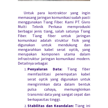
Untuk para kontraktor yang ingin
memasang jaringan komunikasi sudah pasti
menggunakan Tiang Fiber. Kami PT. Givro
Multi Teknik Perkasa memproduski
berbagai jenis tiang, salah satunya Tiang
Fiber. Tiang fiber untuk jaringan
komunikasi adalah struktur fisik yang
digunakan untuk mendukung dan
mengarahkan kabel serat optik, yang
merupakan komponen utama dalam
infrastruktur jaringan komunikasi modern.
Detailnya sebagai:
Penyaluran Data:
Tiang fiber
memfasilitasi penempatan kabel
serat optik yang digunakan untuk
mengirimkan data dalam bentuk
pulsa cahaya, memungkinkan
transmisi data yang sangat cepat dan
berkapasitas tinggi.
Stabilitas dan Keandalan:
Tiang ini