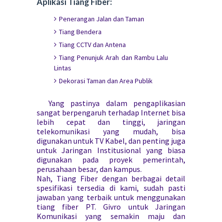
Aplikasi Tiang Fiber:
Penerangan Jalan dan Taman
Tiang Bendera
Tiang CCTV dan Antena
Tiang Penunjuk Arah dan Rambu Lalu
Lintas
Dekorasi Taman dan Area Publik
Yang pastinya dalam pengaplikasian
sangat berpengaruh terhadap Internet bisa
lebih cepat dan tinggi, jaringan
telekomunikasi yang mudah, bisa
digunakan untuk TV Kabel, dan penting juga
untuk Jaringan Institusional yang biasa
digunakan pada proyek pemerintah,
perusahaan besar, dan kampus.
Nah, Tiang Fiber dengan berbagai detail
spesifikasi tersedia di kami, sudah pasti
jawaban yang terbaik untuk menggunakan
tiang fiber PT. Givro untuk Jaringan
Komunikasi yang semakin maju dan