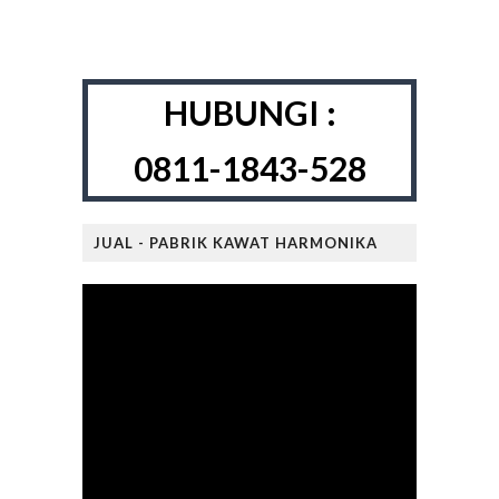
HUBUNGI :
0811-1843-528
JUAL - PABRIK KAWAT HARMONIKA