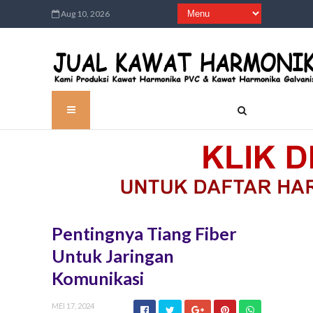
Aug 10, 2026
Pentingnya Tiang Fiber
Untuk Jaringan
Komunikasi
MEI 17, 2024