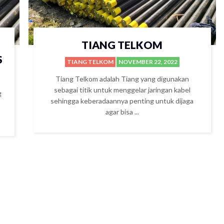
TIANG TELKOM
S
TIANG TELKOM
NOVEMBER 22, 2022
Tiang Telkom adalah Tiang yang digunakan
sebagai titik untuk menggelar jaringan kabel
g
sehingga keberadaannya penting untuk dijaga
agar bisa ...