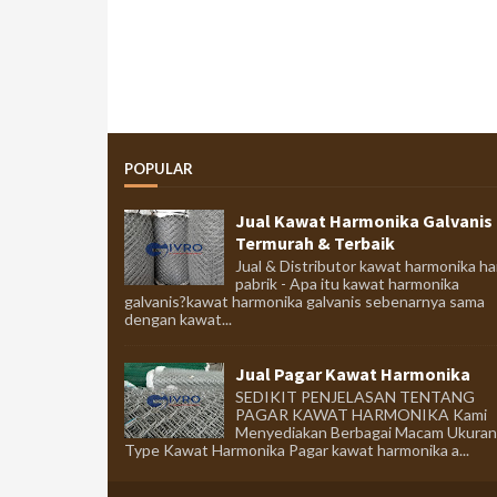
POPULAR
Jual Kawat Harmonika Galvanis
Termurah & Terbaik
Jual & Distributor kawat harmonika ha
pabrik - Apa itu kawat harmonika
galvanis?kawat harmonika galvanis sebenarnya sama
dengan kawat...
Jual Pagar Kawat Harmonika
SEDIKIT PENJELASAN TENTANG
PAGAR KAWAT HARMONIKA Kami
Menyediakan Berbagai Macam Ukuran
Type Kawat Harmonika Pagar kawat harmonika a...