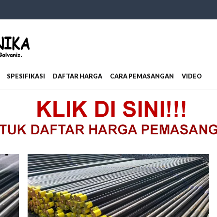
SPESIFIKASI
DAFTAR HARGA
CARA PEMASANGAN
VIDEO